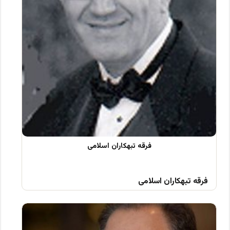
فرقه تبهکاران اسلامی