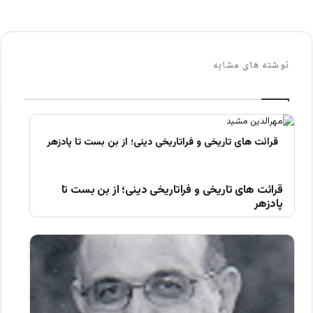
نوشته های مشابه
قرائت های تاریخی و فراتاریخی دینی؛ از بن بست تا
پادزهر