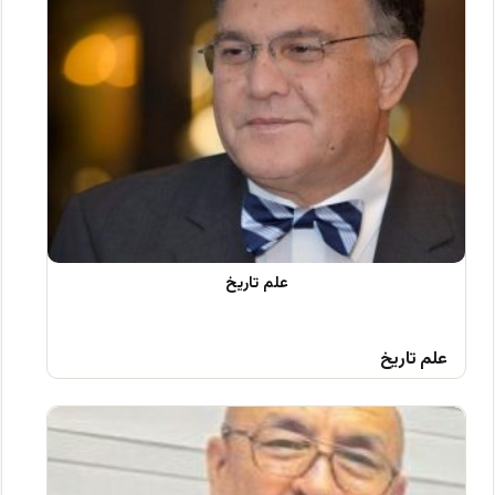
علم تاریخ