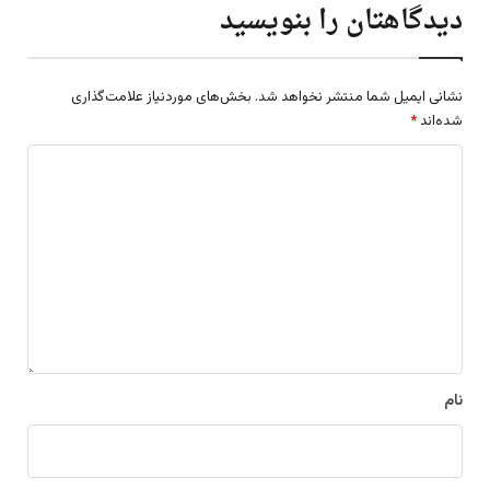
دیدگاهتان را بنویسید
نشانی ایمیل شما منتشر نخواهد شد.
بخش‌های موردنیاز علامت‌گذاری
شده‌اند
*
د
ی
د
گ
ا
ه
*
نام