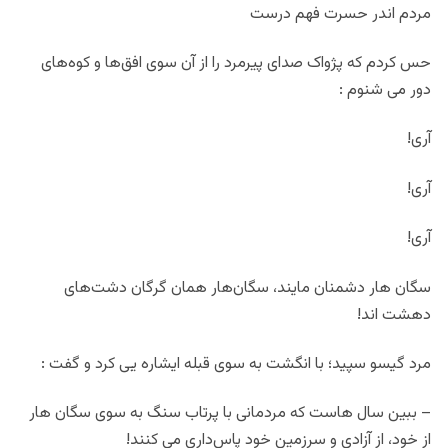
مردم اندر حسرت فهم درست
حس کردم که پژواک صدای پیرمرد را از آن سوی افق‌ها و کوه‌های
دور می شنوم :
آری!
آری!
آری!
سگان هار دشمنان مایند، سگان‌هار همان گرگان دشت‌های
دهشت اند!
مرد گیسو سپید؛ با انگشت به سوی قبله ایشاره یی کرد و گفت :
– ببین سال هاست که مردمانی با پرتاب سنگ به سوی سگان هار
از خود، از آزادی و سرزمین خود پاس‌داری می کنند!