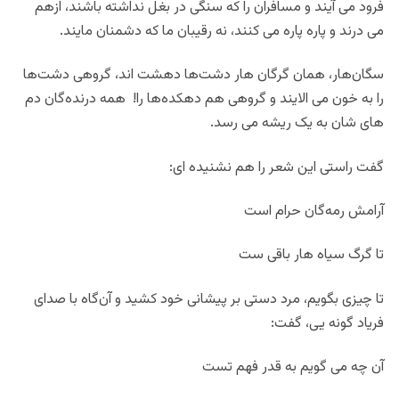
فرود می آیند و مسافران را که سنگی در بغل نداشته باشند، ازهم
می درند و پاره پاره می کنند، نه رقیبان ما که دشمنان مایند.
سگان‌هار، همان گرگان هار دشت‌ها دهشت اند، گروهی دشت‌ها
را به خون می الایند و گروهی هم دهکده‌ها را! همه درنده‌گان دم
های شان به یک ریشه می رسد.
گفت راستی این شعر را هم نشنیده ای:
آرامش رمه‌گان حرام است
تا گرگ سیاه هار باقی ست
تا چیزی بگویم، مرد دستی بر پیشانی خود کشید و آن‌گاه با صدای
فریاد گونه یی، گفت:
آن چه می گویم به قدر فهم تست