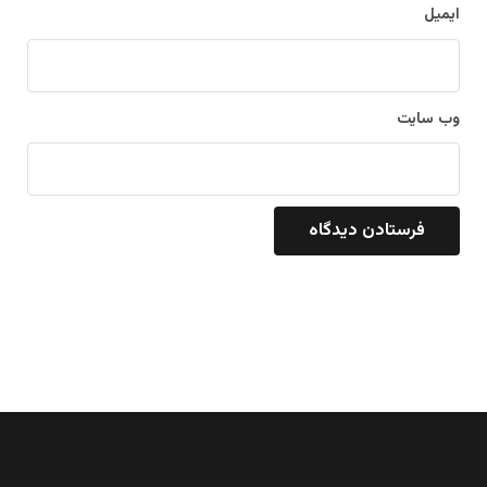
ایمیل
وب‌ سایت