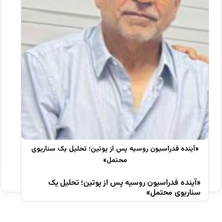
«آینده فدراسیون روسیه پس از پوتین؛ تحلیل یک
سناریوی محتمل»