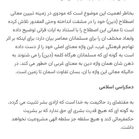
بخاطر اهمیت این موضوع است که مودوی در زمینه تبیین معانی
اصطلاح (دین) خود را در مشقت انداخته وحتی المقدور تلاش کرده
است تا معانی این اصطلاح را با استناد به ایات قرانی توضیح داده
وابعاد مختلف ان را برای مسلمانان معاصر بیان دارد؛ برای اینکه بر اثر
تهاجم فرهنگی غرب، این واژه معنای اصلی خود را از دست داده
است به گونه ای که مسلمانان هرگاه کلمه (دین) را می شنوند به
ذهن شان همان واژه دین به معنای غربی ان خطور می کند، در
حالیکه معانی این واژه با ان، بسان تفاوت اسمان تا زمین است.
دمکراسی اسلامی
به مقتضای رد حاکیمت به خدا است که ازادی بشر تثبیت می گردد،
به گونه ای که هیچ قدرت بشری ای حق ندارد که بر بشریت
حکمفرمائی کند و هیچ سلطه جز سلطه الهی مشروعیت نخواهد
داشت.