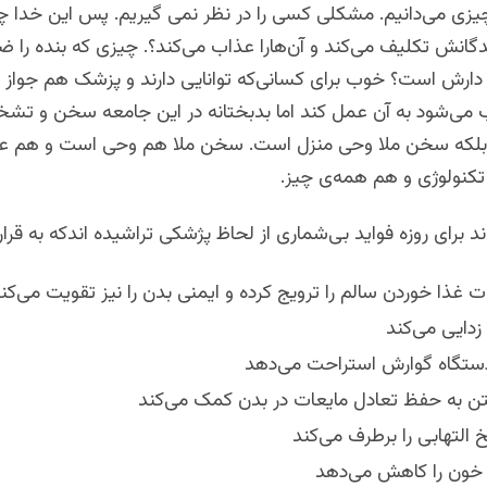
زی می‌دانیم. مشکلی کسی را در نظر نمی گیریم. پس این خدا چ
گانش تکلیف می‌کند و آن‌هارا عذاب می‌کند؟. چیزی که بنده را ضر
ا دارش است؟ خوب برای کسانی‌که توانایی دارند و پزشک هم جواز
می‌شود به آن عمل کند اما بدبختانه در این جامعه سخن و ت
بلکه سخن ملا وحی منزل است. سخن ملا هم وحی است و هم ع
کنولوژی و هم همه‌ی چیز.
د برای روزه فواید بی‌شماری از لحاظ پژشکی تراشیده اندکه به قرار
ات غذا خوردن سالم را ترویج کرده و ایمنی بدن را نیز تقویت می‌کن
زدایی می‌کند
دستگاه گوارش استراحت‌ می‌دهد
تن به حفظ تعادل مایعات در بدن کمک‌ می‌کند
خ التهابی را برطرف می‌کند
 خون را کاهش می‌دهد