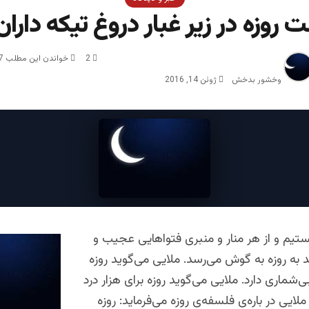
روزه در زیر غبار دروغ تیکه دارا
2
خواندن این مطلب 7 دقیقه زمان میبرد
وخشور بدخش
ژوئن 14, 2016
ستیم و از هر منار و منبری فتواهایی عجیب و
 به روزه به گوش می‌رسد. ملایی می‌گوید روزه
ماری دارد. ملایی می‌گوید روزه برای هزار درد
لایی در باره‌ی فلسفه‌ی روزه می‌فرماید: روزه