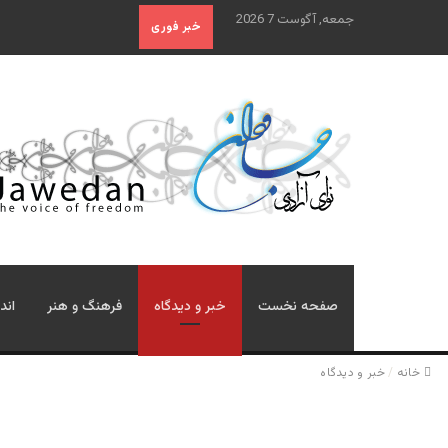
جمعه, آگوست 7 2026
خبر فوری
صفحه نخست
خبر و دیدگاه
فرهنگ و هنر
اند
خانه
/
خبر و دیدگاه