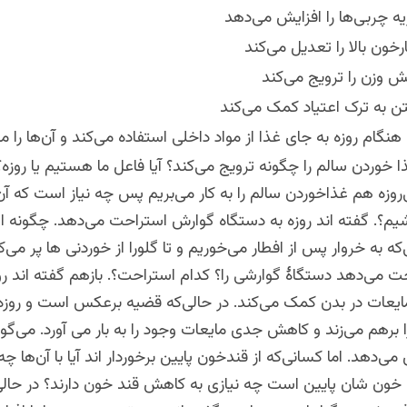
یه چربی‌‌ها را افزایش می‌دهد
رخون بالا را تعدیل می‌کند
ش وزن را ترویج می‌کند
تن به ترک اعتیاد کمک می‌کند
نگام روزه به جای غذا از مواد داخلی استفاده می‌کند و آن‌ها را 
ا خوردن سالم را چگونه ترویج می‌کند؟ آیا فاعل ما هستیم یا روزه؟
روزه هم غذاخوردن سالم را به کار می‌بریم پس چه نیاز است که آن‌ر
یم؟. گفته اند روزه به دستگاه گوارش استراحت‌ می‌دهد. چگونه 
که به خروار پس از افطار می‌خوریم و تا گلورا از خوردنی ها پر می‌
 می‌دهد دستگاۀ گوارشی را؟ کدام استراحت؟. بازهم گفته اند رو
یعات در بدن کمک‌ می‌کند. در حالی‌که قضیه برعکس است و روزه
 برهم می‌زند و کاهش جدی مایعات وجود را به بار می آورد. می‌گوی
‌دهد. اما کسانی‌که از قندخون پایین برخوردار اند آیا با آن‌ها چه 
 خون شان پایین است چه نیازی به کاهش قند خون دارند؟ در حالی‌