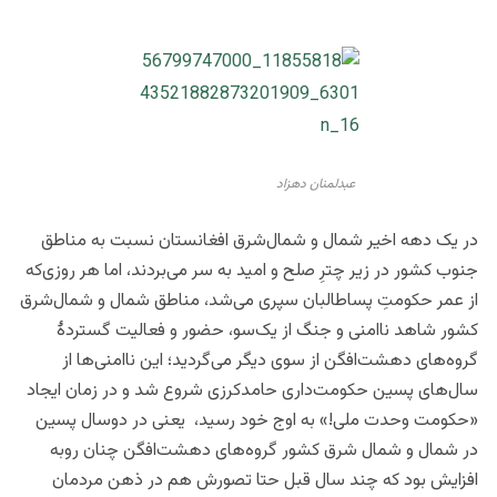
عبدلمنان دهزاد
در یک دهه اخیر شمال و شمال‌شرق افغانستان نسبت به مناطق
جنوب کشور در زیر چترِ صلح و امید به سر می‌بردند، اما هر روزی‌که
از عمر حکومتِ پساطالبان سپری می‌شد، مناطق شمال و شمال‌شرق
کشور شاهد ناامنی‌ و جنگ از یک‌سو، حضور و فعالیت گستردۀ
گروه‌های دهشت‌افگن از سوی دیگر می‌گردید؛ این ناامنی‌ها از
سال‌های پسین حکومت‌داری حامدکرزی شروع شد و در زمان ایجاد
«حکومت وحدت ملی!» به اوج خود رسید، یعنی در دوسال پسین
در شمال و شمال شرق کشور گروه‌های دهشت‌افگن چنان روبه
افزایش بود که چند سال قبل حتا تصورش هم در ذهن مردمان