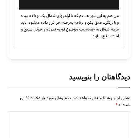
ت
:
من هم به این باور هستم که نا ارامیهای شمال یک توطعه بوده
و با زرنگی، طبق یلان و برنامه بمرحله اجرا قرار داده میشود. باید
مردم شمال به حساسیت موضوع توجه نموده و خودرا بسیج و
آماده دفاع سازند.
دیدگاهتان را بنویسید
نشانی ایمیل شما منتشر نخواهد شد.
بخش‌های موردنیاز علامت‌گذاری
شده‌اند
*
د
ی
د