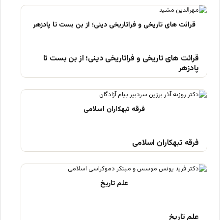
قرائت های تاریخی و فراتاریخی دینی؛ از بن بست تا
پادزهر
فرقه تبهکاران اسلامی
علم تاریخ