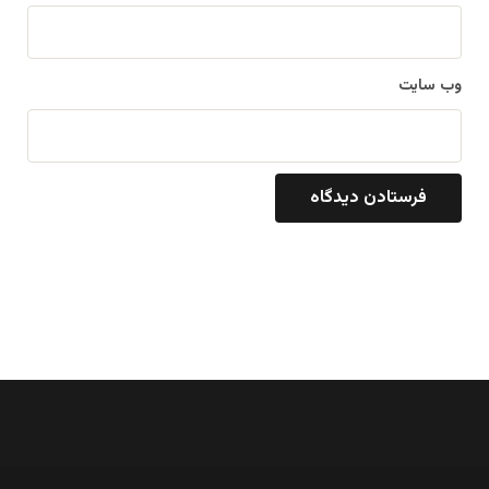
وب‌ سایت