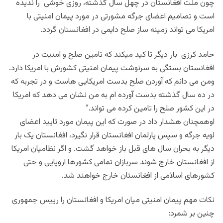
چون ملت افغانستان در چهل سال گذشته، روزی خوشی را ندیده
است و تصامیم اعضای جرگه مشورتی در مورد پیمان امنیتی با
امریکا می تواند زمینه ساز صلح دایمی در افغانستان گردد.
حامد کرزی بار دیگر تا کید میکند که تامین صلح و امنیت در
افغانستان بستگی به سرنوشت پیمان امنیتی کشورش با امریکا دارد.
ومن می دانم که آوردن صلح بدست امریکایی هاست و در تجربه که
در ده سال گذشته بدست آورده ام به من نشان می دهد که امریکا
در این کشور صلح را تامین کرده می تواند.”
اوهمچنان هشدار داد در صورت که این پیمان مورد تایید اعضای
لویه جرگه و سپس پارلمان افغانستان قرار نگیرد، افغانستان یک بار
دیگر به بحران سال های قبل باز خواهد گشت. و اگر نظامیان امریکا
از افغانستان خارج شوند سربازان تمامی کشورها اروپایی و حتی
کشورهای اسلامی از افغانستان خارج خواهند شد.
نکات مهم پیمان امنیتی میان امریکا و افغانستان را رییس جمهوری
چنین بر شمرد: