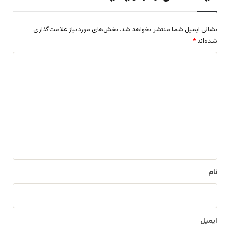
نشانی ایمیل شما منتشر نخواهد شد.
بخش‌های موردنیاز علامت‌گذاری
شده‌اند
*
د
ی
د
گ
ا
ه
*
نام
ایمیل