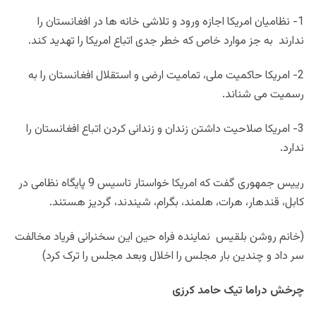
1- نظامیان امریکا اجازه ورود و تلاشی خانه ها در افغانستان را
ندارند به جز موارد خاص که خطر جدی اتباع امریکا را تهدید کند.
2- امریکا حاکمیت ملی، تمامیت ارضی و استقلال افغانستان را به
رسمیت می شناند.
3- امریکا صلاحیت داشتن زندان و زندانی کردن اتباع افغانستان را
ندارد.
رییس جمهوری گفت که امریکا خواستار تاسیس 9 پایگاه نظامی در
کابل، قندهار، هرات، هلمند، بگرام، شیندند، گردیز هستند.
(خانم روشن بلقیس نماینده فراه حین این سخنرانی فریاد مخالفت
سر داد و چندین بار مجلس را اخلال وبعد مجلس را ترک کرد)
چرخش دراما تیک حامد کرزی