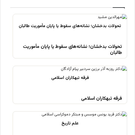
تحولات بدخشان؛ نشانه‌های سقوط یا پایان مأموریت
طالبان
فرقه تبهکاران اسلامی