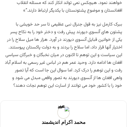
خواهند نمود. هیچکس نمی تواند انکار کند که مسئله انقلاب
افغانستان و موضوع پشتونستان با یکدیگر ارتباط دارند.”»
ببرک کارمل نیز به قول جنرال نبی عظیمی تا سر حد خویشی با
پشتون های آنسوی دیورند پیش رفت و دختر خود را به نکاح پسر
یکی از خوانین قبایل آنسوی دیورند در آورد. هزار ها میل سلاح را در
اختیار آنها قرار داد، اما سلاح را بردند و به دولت پاکستان پیوستند.
این سیاست و این توهم تا اکنون در میان نخبگان و خبرگان سیاسی
افغان ها ادامه دارد. وحید عمر هم در لباس غیر رسمی به اسلام آباد
رفت و این توهم را درک کرد. اما سوال این جا است که آیا تصور
واهی افغان ها از آنسوی دیورند به تصور واقعی مبدل می شود و
خود را با کشور خود می توانند از اسارت این توهم نجات دهند؟
محمد اکرام اندیشمند