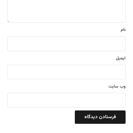
ا
ه
*
نام
ایمیل
وب‌ سایت