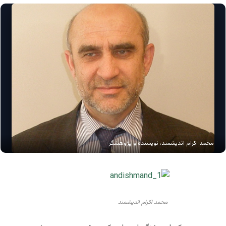
محمد اکرام اندیشمند، نویسنده و پژوهشگر
محمد اکرام اندیشمند