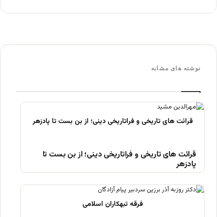
نوشته های مشابه
قرائت های تاریخی و فراتاریخی دینی؛ از بن بست تا
پادزهر