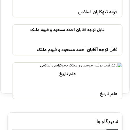
فرقه تبهکاران اسلامی
قابل توجه آقایان احمد مسعود و قیوم ملنک
علم تاریخ
‫4 دیدگاه ها