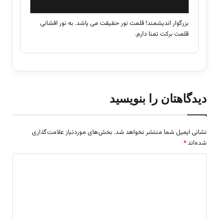
:
بزرگوار اندیشمند! قلمت نور حقیقت می پاشد. به نور افشانی
قلمت برکت تمنا دارم.
دیدگاهتان را بنویسید
نشانی ایمیل شما منتشر نخواهد شد.
بخش‌های موردنیاز علامت‌گذاری
شده‌اند
*
د
ی
د
گ