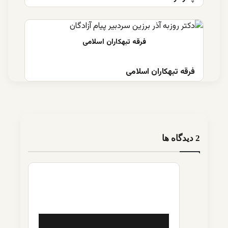
فرقه تبهکاران اسلامی
‫2 دیدگاه ها