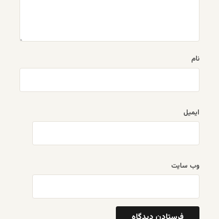
نام
ایمیل
وب‌ سایت