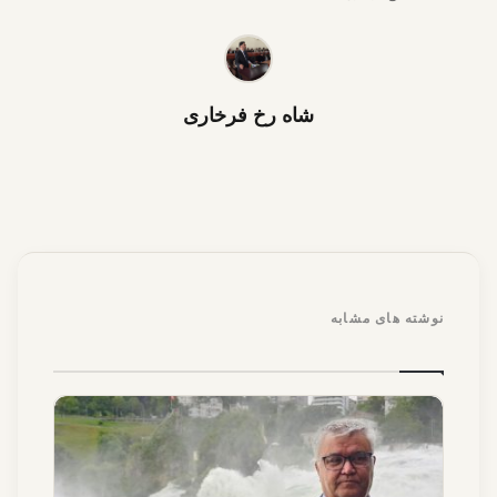
شاه رخ فرخاری
نوشته های مشابه