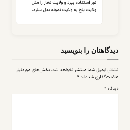
نور استفاده ببرد و ولایت تخار را مثل
ولایت بلخ به ولایت نمونه بدل سازد.
دیدگاهتان را بنویسید
نشانی ایمیل شما منتشر نخواهد شد.
بخش‌های موردنیاز
علامت‌گذاری شده‌اند
*
دیدگاه
*