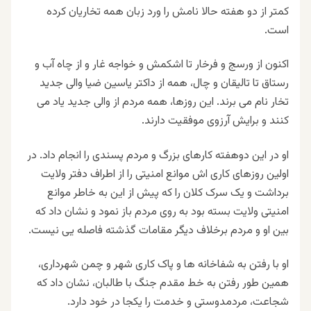
کمتر از دو هفته حالا نامش را ورد زبان همه تخاریان کرده
است.
اکنون از ورسج و فرخار تا اشکمش و خواجه غار و از چاه آب و
رستاق تا تالیقان و چال، همه از داکتر یاسین ضیا والی جدید
تخار نام می برند. این روزها، همه مردم از والی جدید یاد می
کنند و برایش آرزوی موفقیت دارند.
او در این دوهفته کارهای بزرگ و مردم پسندی را انجام داد. در
اولین روزهای کاری اش موانع امنیتی را از اطراف دفتر ولایت
برداشت و یک سرک کلان را که پیش از این به خاطر موانع
امنیتی ولایت بسته بود به روی مردم باز نمود و نشان داد که
بین او و مردم برخلاف دیگر مقامات گذشته فاصله یی نیست.
او با رفتن به شفاخانه ها و پاک کاری شهر و چمن شهرداری،
همین طور رفتن به خط مقدم جنگ با طالبان، نشان داد که
شجاعت، مردمدوستی و خدمت را یکجا در خود دارد.