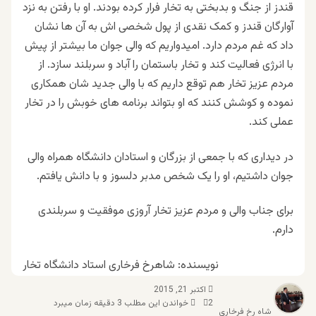
قندز از جنگ و بدبختی به تخار فرار کرده بودند. او با رفتن به نزد
آوارگان قندز و کمک نقدی از پول شخصی اش به آن ها نشان
داد که غم مردم دارد. امیدواریم که والی جوان ما بیشتر از پیش
با انرژی فعالیت کند و تخار باستمان را آباد و سربلند سازد. از
مردم عزیز تخار هم توقع داریم که با والی جدید شان همکاری
نموده و کوشش کنند که او بتواند برنامه های خوبش را در تخار
عملی کند.
در دیداری که با جمعی از بزرگان و استادان دانشگاه همراه والی
جوان داشتیم، او را یک شخص مدبر دلسوز و با دانش یافتم.
برای جناب والی و مردم عزیز تخار آروزی موفقیت و سربلندی
دارم.
نویسنده: شاهرخ فرخاری استاد دانشگاه تخار
اکتبر 21, 2015
2
خواندن این مطلب 3 دقیقه زمان میبرد
شاه رخ فرخاری