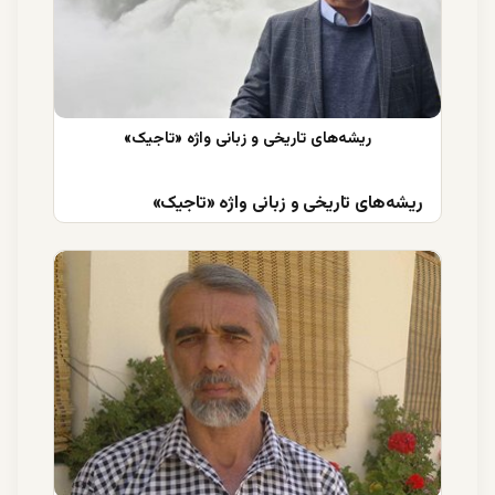
ریشه‌های تاریخی و زبانی واژه «تاجیک»