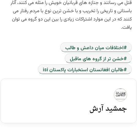
قتل می رسانند و جنازه های قربانیان خویش را مثله می کنند، آثار
باستانی و تاریخی را تخریب و با خشن ترین نوع با مردم رفتار می
کنند که در این موارد اشتراکات زیادی را بین این دو گروه می توان
یافت.
اختلافات میان داعش و طالب
خشن تر از گروه های ماقبل
طالبان افغانستان استخبارات پاکستان isi
جمشید آرش