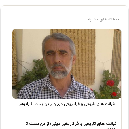
نوشته های مشابه
قرائت های تاریخی و فراتاریخی دینی؛ از بن بست تا