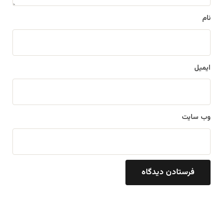
نام
ایمیل
وب‌ سایت