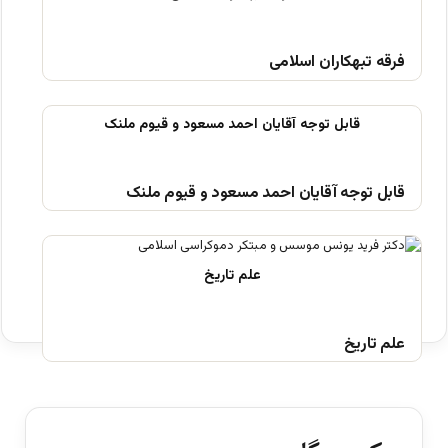
فرقه تبهکاران اسلامی
قابل توجه آقایان احمد مسعود و قیوم ملنک
علم تاریخ