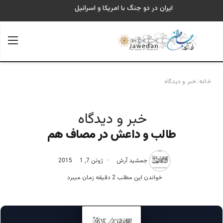
ایران در دو جنگ با امریکا و اسرائیل
جستجو برای
منو
خانه
/
خبر و دیدگاه
خبر و دیدگاه
طالب و داعش در مصاف هم
جمشید آرش
ژوئن 7, 2015
1
خواندن این مطلب 2 دقیقه زمان میبرد