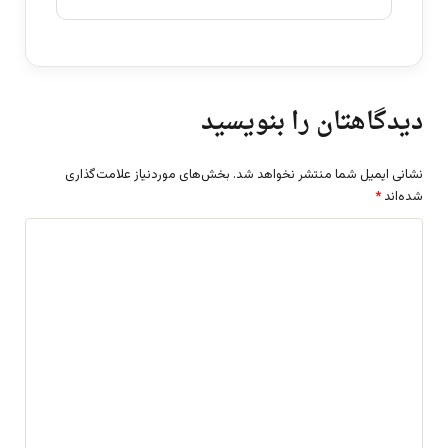
دیدگاهتان را بنویسید
نشانی ایمیل شما منتشر نخواهد شد.
بخش‌های موردنیاز علامت‌گذاری
شده‌اند
*
د
ی
د
گ
ا
ه
*