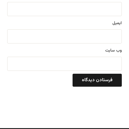
ایمیل
وب‌ سایت