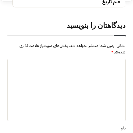
علم تاریخ
دیدگاهتان را بنویسید
نشانی ایمیل شما منتشر نخواهد شد.
بخش‌های موردنیاز علامت‌گذاری
شده‌اند
*
د
ی
د
گ
ا
ه
*
نام