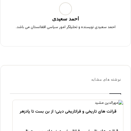
احمد سعیدی
احمد سعیدی نویسنده و تحلیلگر امور سیاسی افغانستان می باشد.
فی
س
بو
ک
نوشته های مشابه