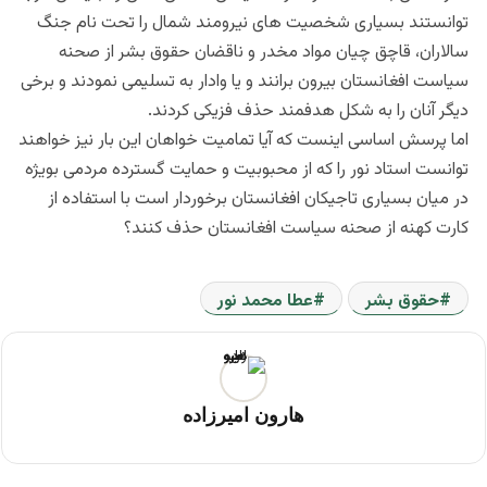
توانستند بسیاری شخصیت های نیرومند شمال را تحت نام جنگ
سالاران، قاچق چیان مواد مخدر و ناقضان حقوق بشر از صحنه
سیاست افغانستان بیرون برانند و یا وادار به تسلیمی نمودند و برخی
دیگر آنان را به شکل هدفمند حذف فزیکی کردند.
اما پرسش اساسی اینست که آیا تمامیت خواهان این بار نیز خواهند
توانست استاد نور را که از محبوبیت و حمایت گسترده مردمی بویژه
در میان بسیاری تاجیکان افغانستان برخوردار است با استفاده از
کارت کهنه از صحنه سیاست افغانستان حذف کنند؟
حقوق بشر
عطا محمد نور
هارون امیرزاده