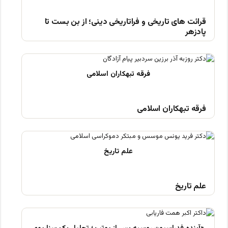
قرائت های تاریخی و فراتاریخی دینی؛ از بن بست تا
پادزهر
فرقه تبهکاران اسلامی
علم تاریخ