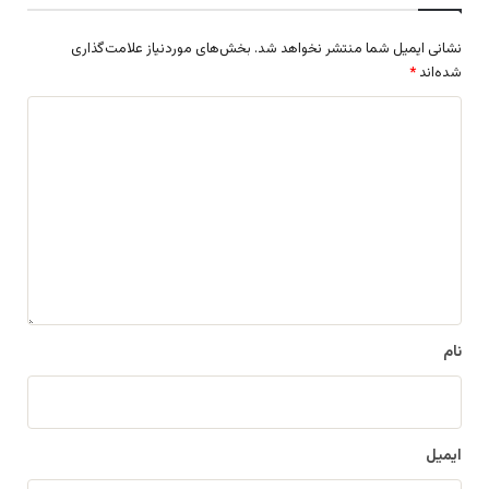
نشانی ایمیل شما منتشر نخواهد شد.
بخش‌های موردنیاز علامت‌گذاری
شده‌اند
*
د
ی
د
گ
ا
ه
*
نام
ایمیل