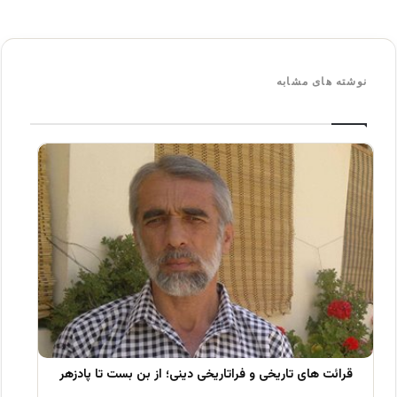
نوشته های مشابه