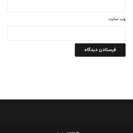
وب‌ سایت