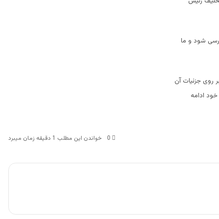
تحلیف رئیس
ررسی شود و ما
ر روی جزئیات آن
خود ادامه
0
خواندن این مطلب 1 دقیقه زمان میبرد