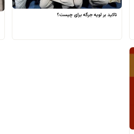
تاکید بر لویه جرگه برای چیست؟