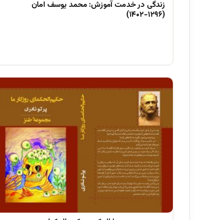
زندگی در خدمت آموزش: محمد یوسف امان
(۱۲۹۶-۱۴۰۲)