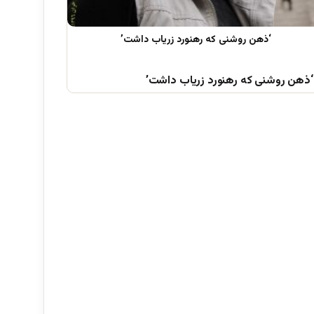
‘ذهن روشنی که رهنورد زریاب داشت’