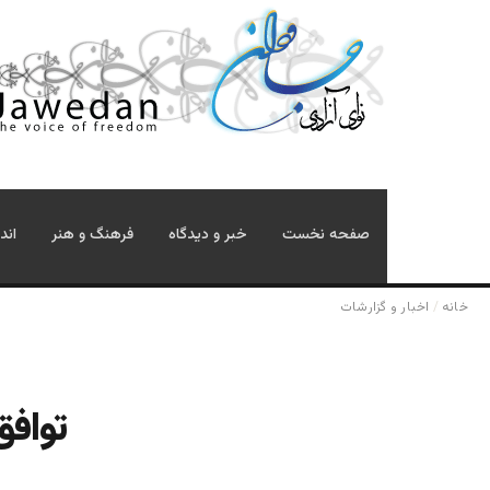
صفحه نخست
خبر و دیدگاه
فرهنگ و هنر
اند
خانه
/
اخبار و گزارشات