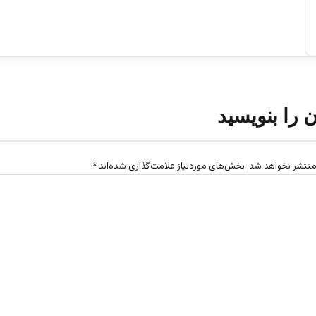
ن را بنویسید
منتشر نخواهد شد.
بخش‌های موردنیاز علامت‌گذاری شده‌اند
*