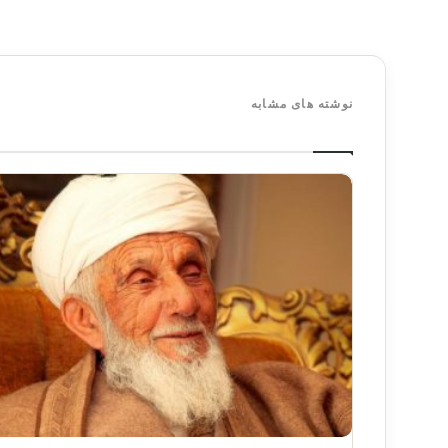
نوشته های مشابه