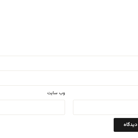
وب‌ سایت