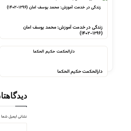
زندگی در خدمت آموزش: محمد یوسف امان
(۱۲۹۶-۱۴۰۲)
دارالحکمت حکیم الحکما
دیدگاهتا
نشانی ایمیل شما 
د