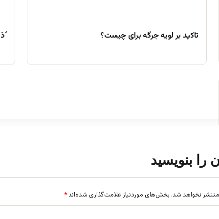
تاکید بر لویه جرگه برای چیست؟
‘ذ
ن را بنویسید
منتشر نخواهد شد.
بخش‌های موردنیاز علامت‌گذاری شده‌اند
*