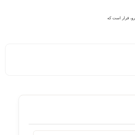
کرده است. ازین رو، قرار است که