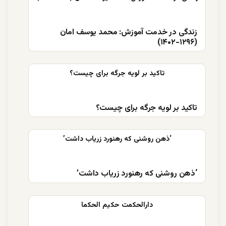
زندگی در خدمت آموزش: محمد یوسف امان
(۱۲۹۶-۱۴۰۲)
تاکید بر لویه جرگه برای چیست؟
‘ذهن روشنی که رهنورد زریاب داشت’