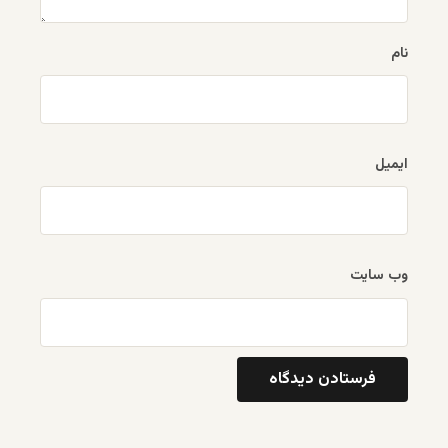
نام
ایمیل
وب‌ سایت