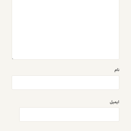
نام
ایمیل