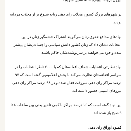
در شهرهای بزرگ کشور، محلات رای دهی زنانه شلوغ تر از محلات مردانه
بودند.
نهادهای مدافع حقوق زنان می‌گویند اشتراک چشمگیر زنان در این
انتخابات نشان داد که زنان کشور دانش سیاسی و اجتماعی‌شان بیشتر
شده و خود می‌خواهند بر سرنوشت‌شان حاکم باشند.
نهاد نظارتی انتخابات شفاف افغانستان که با ۷۰۰۰ ناظر انتخابات را در
سراسر افغانستان نظارت می‌کند با پخش اعلامیه‌یی گفته است که ۹۷
درصد مراکز رای دهی سروقت فعال شده و در ۹۸ درصد مراکز رای دهی
نیروهای امنیتی حضور داشته اند.
این نهاد گفته است که ۱۶ درصد مراکز با کمی تاخیر یعنی بین ساعات ۸ تا
۹ صبح باز شده اند.
کمبود اوراق رای دهی