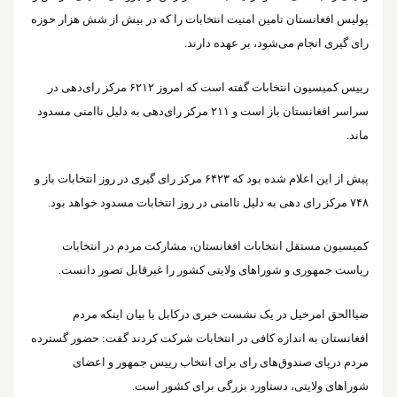
پولیس افغانستان تامین امنیت انتخابات را که در بیش از شش هزار حوزه
رای گیری انجام می‌شود، بر عهده دارند.
رییس کمیسیون انتخابات گفته است که امروز ۶۲۱۲ مرکز رای‌دهی در
سراسر افغانستان باز است و ۲۱۱ مرکز رای‌دهی به دلیل ناامنی مسدود
ماند.
پیش از این اعلام شده بود که ۶۴۲۳ مرکز رای گیری در روز انتخابات باز و
۷۴۸ مرکز رای دهی به دلیل ناامنی در روز انتخابات مسدود خواهد بود.
کمیسیون مستقل انتخابات افغانستان، مشارکت مردم در انتخابات
ریاست جمهوری و شوراهای ولایتی کشور را غیرقابل تصور دانست.
ضیاالحق امرخیل در یک نشست خبری درکابل با بیان اینکه مردم
افغانستان به اندازه کافی در انتخابات شرکت کردند گفت: حضور گسترده
مردم درپای صندوق‌های رای برای انتخاب رییس جمهور و اعضای
شوراهای ولایتی، دستاورد بزرگی برای کشور است.