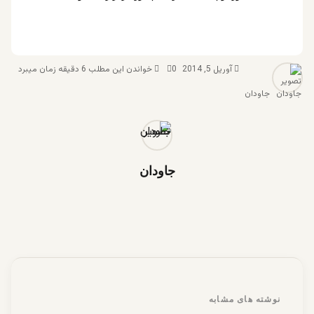
آوریل 5, 2014
0
خواندن این مطلب 6 دقیقه زمان میبرد
جاودان
جاودان
نوشته های مشابه