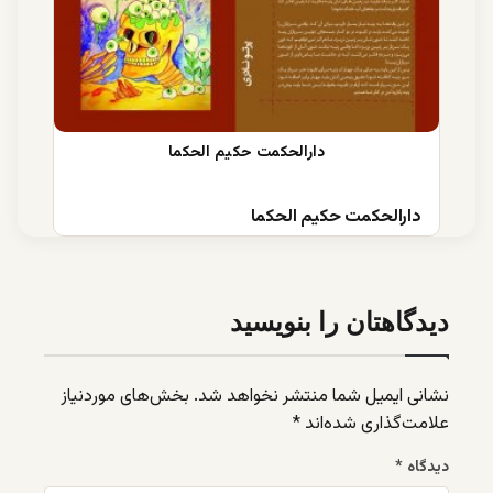
دارالحکمت حکیم الحکما
دیدگاهتان را بنویسید
نشانی ایمیل شما منتشر نخواهد شد.
بخش‌های موردنیاز
علامت‌گذاری شده‌اند
*
دیدگاه
*