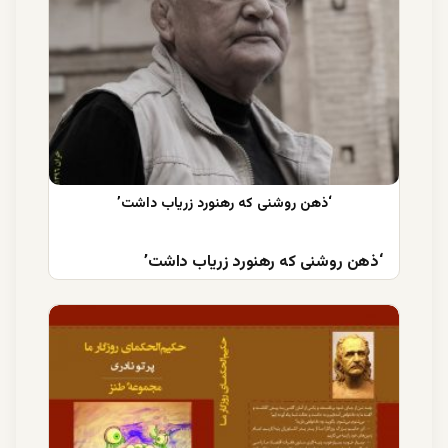
‘ذهن روشنی که رهنورد زریاب داشت’