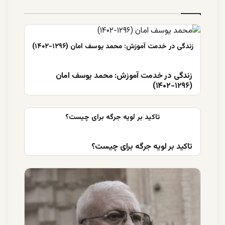
زندگی در خدمت آموزش: محمد یوسف امان
(۱۲۹۶-۱۴۰۲)
تاکید بر لویه جرگه برای چیست؟