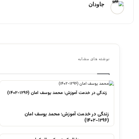
جاودان
نوشته های مشابه
زندگی در خدمت آموزش: محمد یوسف امان
(۱۲۹۶-۱۴۰۲)