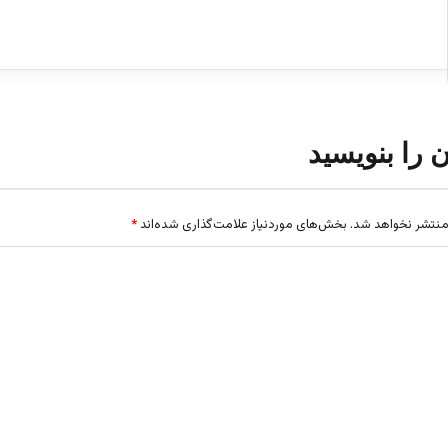
ن را بنویسید
منتشر نخواهد شد.
بخش‌های موردنیاز علامت‌گذاری شده‌اند
*