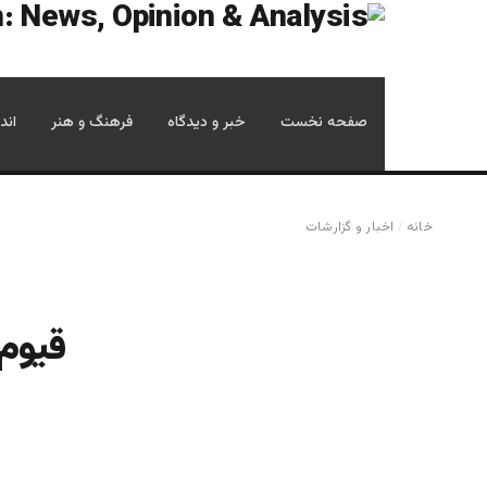
صفحه نخست
خبر و دیدگاه
فرهنگ و هنر
اند
خانه
/
اخبار و گزارشات
قیوم 