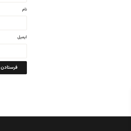
نام
ایمیل