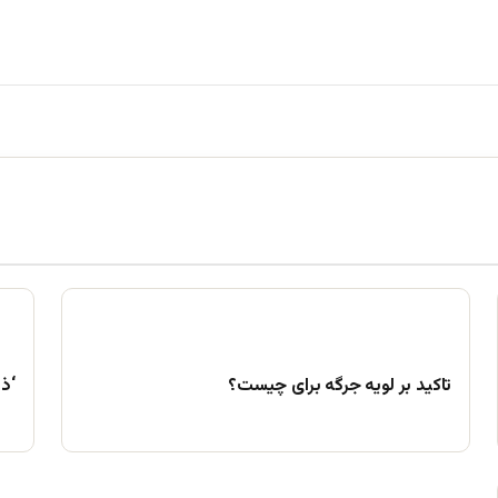
تاکید بر لویه جرگه برای چیست؟
‘ذ