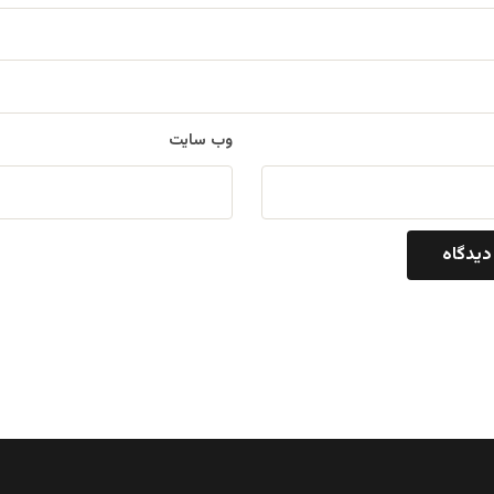
وب‌ سایت