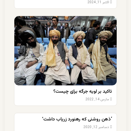
اکتبر 11, 2024
تاکید بر لویه جرگه برای چیست؟
مارس 14, 2022
‘ذهن روشنی که رهنورد زریاب داشت’
دسامبر 12, 2020