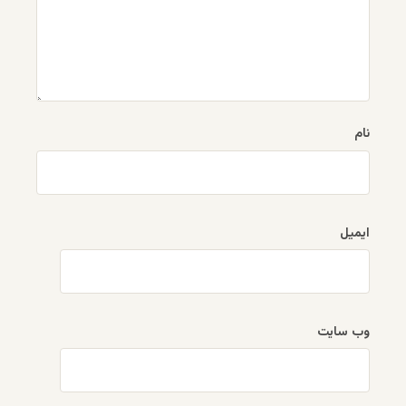
نام
ایمیل
وب‌ سایت