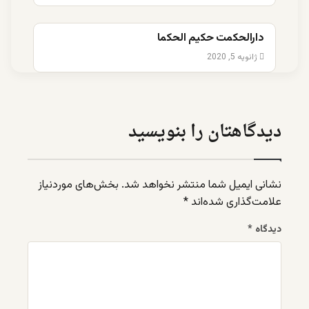
دارالحکمت حکیم الحکما
ژانویه 5, 2020
دیدگاهتان را بنویسید
نشانی ایمیل شما منتشر نخواهد شد.
بخش‌های موردنیاز
علامت‌گذاری شده‌اند
*
دیدگاه
*