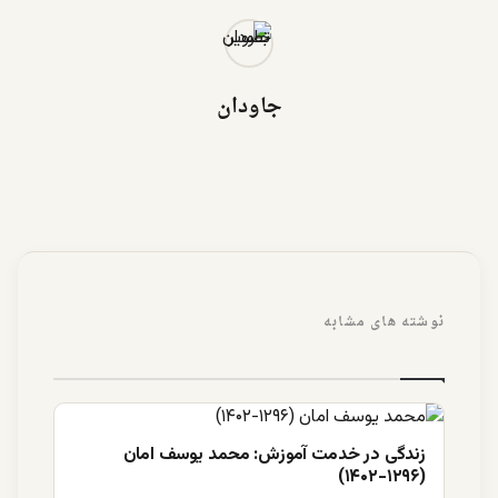
جاودان
نوشته های مشابه
زندگی در خدمت آموزش: محمد یوسف امان
(۱۲۹۶-۱۴۰۲)