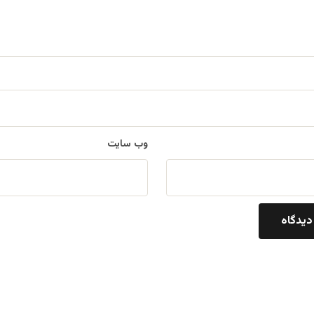
وب‌ سایت