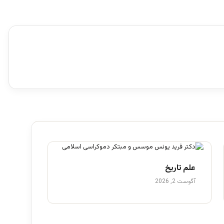
علم تاریخ
آگوست 2, 2026