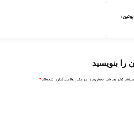
وتین؛
ن را بنویسید
منتشر نخواهد شد.
بخش‌های موردنیاز علامت‌گذاری شده‌اند
*