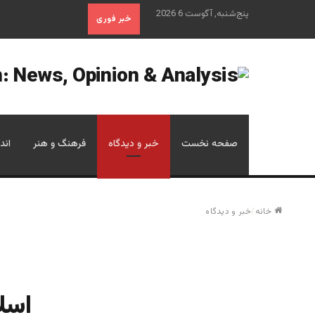
پنج‌شنبه, آگوست 6 2026
خبر فوری
صفحه نخست
خبر و دیدگاه
فرهنگ و هنر
اند
خانه
/
خبر و دیدگاه
اسل