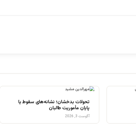
تحولات بدخشان؛ نشانه‌های سقوط یا
پایان مأموریت طالبان
آگوست 3, 2026