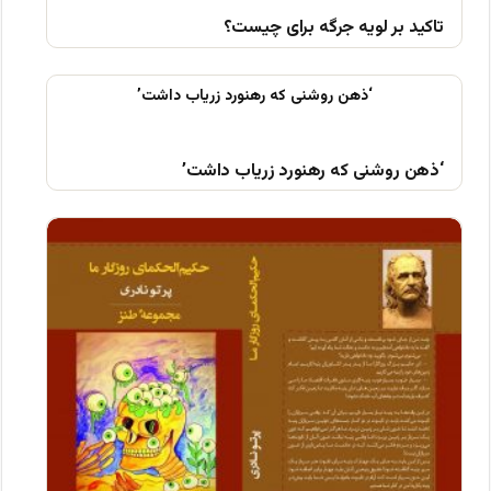
تاکید بر لویه جرگه برای چیست؟
‘ذهن روشنی که رهنورد زریاب داشت’