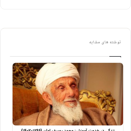
نوشته های مشابه