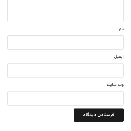
ه
*
نام
ایمیل
وب‌ سایت