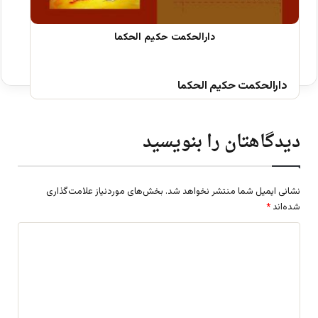
دارالحکمت حکیم الحکما
دیدگاهتان را بنویسید
نشانی ایمیل شما منتشر نخواهد شد.
بخش‌های موردنیاز علامت‌گذاری
شده‌اند
*
د
ی
د
گ
ا