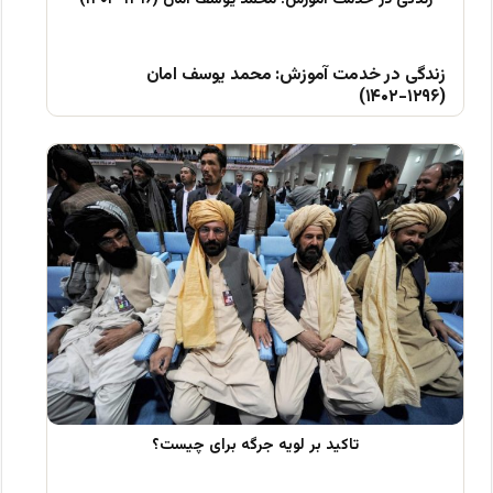
زندگی در خدمت آموزش: محمد یوسف امان
(۱۲۹۶-۱۴۰۲)