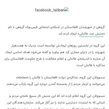
گروهی از شهروندان افغانستان در شبکه‌ی اجتماعی فیس‌بوک گروهی با نام
«
جنبش ضد طالبانی
» ایجاد کرده اند.
این گروه در نخستین روزهای ایجادش توانسته است نزدیک به هفت‌هزار
شهروند را در دنیای مجازی گرد هم بیاورد و گفته‌ می‌شود هدف اساسی ایجاد
آن مبارزه با اندیشه‌ی طالبانی و اعلام مخالفت با طرح حکومت افغانستان برای
مذاکره با طالبان است.
مسوولان این گروه، مذاکره‌ی دولت افغانستان با طالبان را «معامله»
می‌خوانند و انزجار مردم را از به
صحنه آمدن دوباره این گروه بازتاب می‌دهند.
مسوولان این گروه اعلام کرده اند که این جنبش کار بسیج عامه‌ی مردم و
کسانی که به اینترنت دسترسی ندارند را نیز آغاز می‌کند. سازمان‌دهندگان این