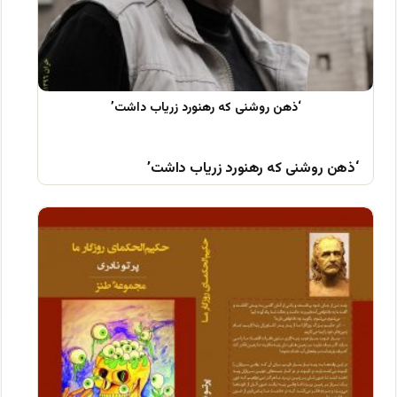
‘ذهن روشنی که رهنورد زریاب داشت’