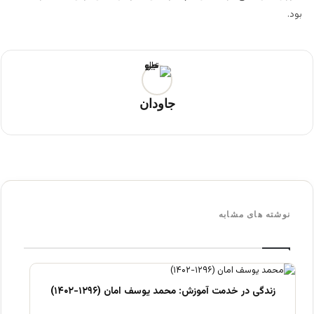
بود.
جاودان
نوشته های مشابه