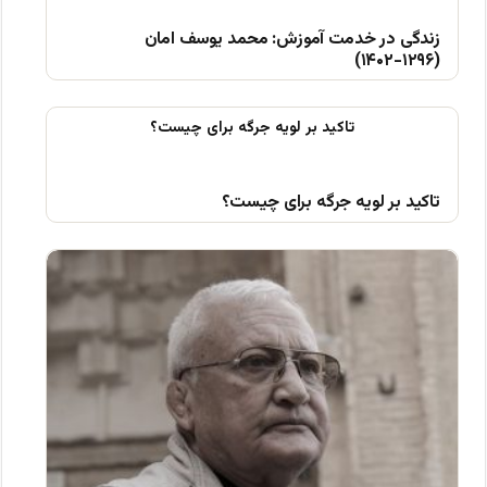
زندگی در خدمت آموزش: محمد یوسف امان
(۱۲۹۶-۱۴۰۲)
تاکید بر لویه جرگه برای چیست؟