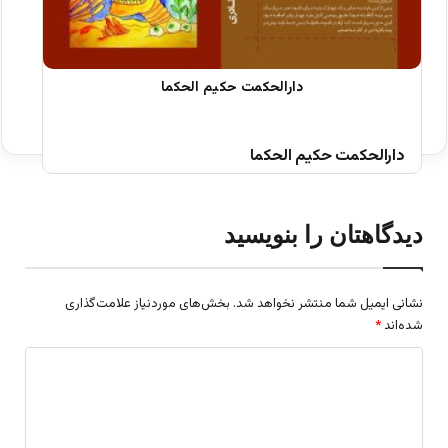
دارالحکمت حکیم الحکما
دیدگاهتان را بنویسید
نشانی ایمیل شما منتشر نخواهد شد.
بخش‌های موردنیاز علامت‌گذاری
شده‌اند
*
د
ی
د