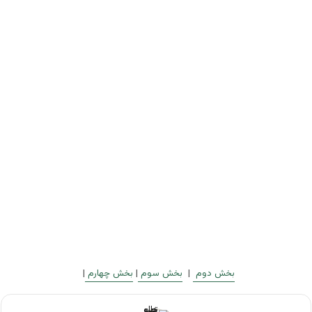
بخش دوم
|
بخش سوم
|
بخش چهارم
|