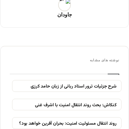
جاودان
نوشته های مشابه
شرح جزئیات ترور استاد ربانی از زبان حامد کرزی
کنکاش: بحث روند انتقال امنیت با اشرف غنی
روند انتقال مسئولیت امنیت: بحران آفرین خواهد بود؟