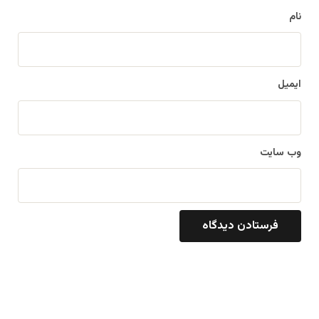
نام
ایمیل
وب‌ سایت