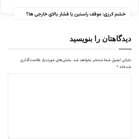
خشم کرزی: موقف راستین یا فشار بالای خارجی ها؟
دیدگاهتان را بنویسید
نشانی ایمیل شما منتشر نخواهد شد.
بخش‌های موردنیاز علامت‌گذاری
شده‌اند
*
د
ی
د
گ
ا
ه
*