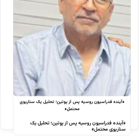
«آینده فدراسیون روسیه پس از پوتین؛ تحلیل یک
سناریوی محتمل»