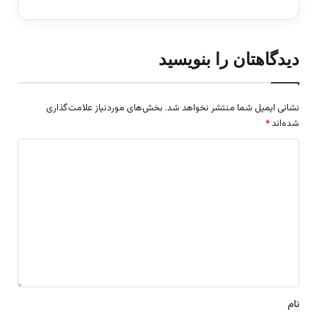
دیدگاهتان را بنویسید
نشانی ایمیل شما منتشر نخواهد شد.
بخش‌های موردنیاز علامت‌گذاری
شده‌اند
*
د
ی
د
گ
ا
ه
*
نام