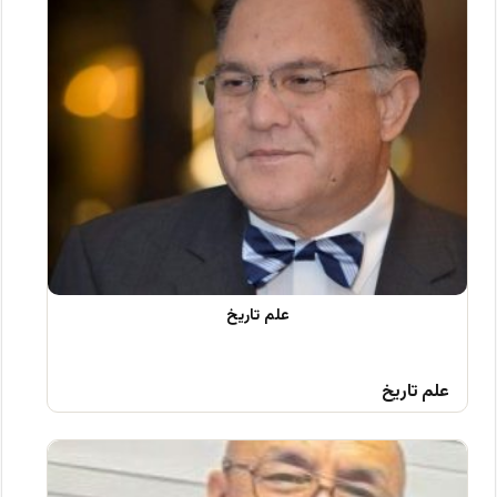
علم تاریخ