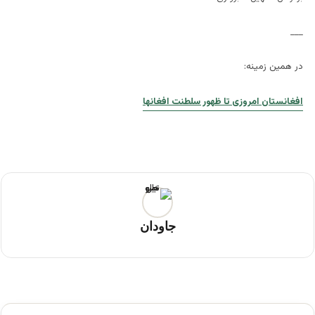
___
در همین زمینه:
افغانستان امروزی تا ظهور سلطنت افغانها
جاودان