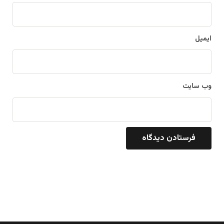
ایمیل
وب‌ سایت