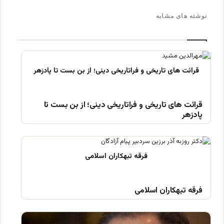
نوشته های مشابه
قرائت های تاریخی و فراتاریخی دینی؛ از بن بست تا
پادزهر
فرقه تبهکاران اسلامی