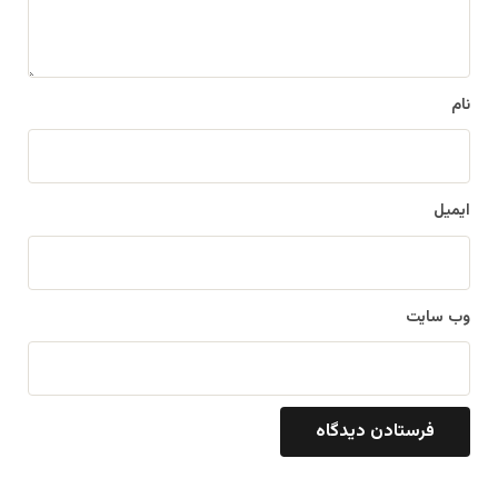
ه
*
نام
ایمیل
وب‌ سایت