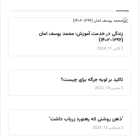
زندگی در خدمت آموزش: محمد یوسف امان
(۱۲۹۶-۱۴۰۲)
اکتبر 11, 2024
تاکید بر لویه جرگه برای چیست؟
مارس 14, 2022
‘ذهن روشنی که رهنورد زریاب داشت’
دسامبر 12, 2020