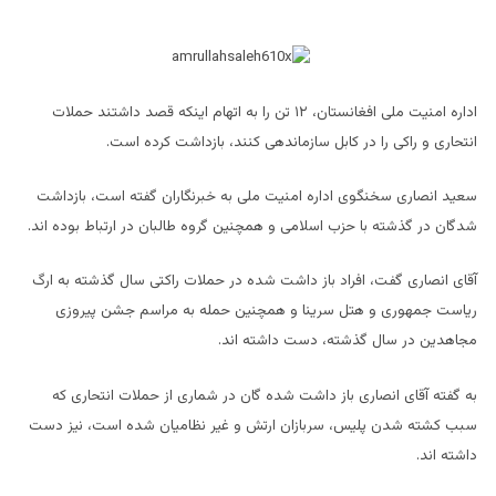
اداره امنیت ملی افغانستان، ۱۲ تن را به اتهام اینکه قصد داشتند حملات
انتحاری و راکی را در کابل سازماندهی کنند، بازداشت کرده است.
سعید انصاری سخنگوی اداره امنیت ملی به خبرنگاران گفته است، بازداشت
شدگان در گذشته با حزب اسلامی و همچنین گروه طالبان در ارتباط بوده اند.
آقای انصاری گفت، افراد باز داشت شده در حملات راکتی سال گذشته به ارگ
ریاست جمهوری و هتل سرینا و همچنین حمله به مراسم جشن پیروزی
مجاهدین در سال گذشته، دست داشته اند.
به گفته آقای انصاری باز داشت شده گان در شماری از حملات انتحاری که
سبب کشته شدن پلیس، سربازان ارتش و غیر نظامیان شده است، نیز دست
داشته اند.