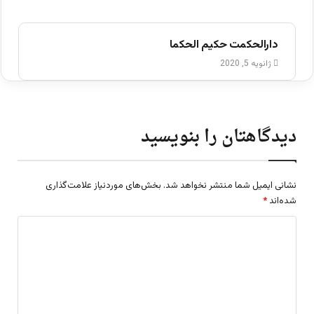
دارالحکمت حکیم الحکما
ژانویه 5, 2020
دیدگاهتان را بنویسید
نشانی ایمیل شما منتشر نخواهد شد.
بخش‌های موردنیاز علامت‌گذاری
شده‌اند
*
د
ی
د
گ
ا