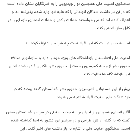
سخنگوی امنیت ملی همچنین نوار ویدیویی را به خبرنگاران نشان داده است
که در آن باز داشت شدگان اتهاماتی را که علیه آنها وارد شده پذیرفته اند و
اعتراف کرده اند که می خواستند حملات راکتی و حملات انتحاری تازه ای را در
کابل سازماندهی کنند.
اما مشخص نیست که این افراد تحت چه شرایطی اعتراف کرده اند.
امنیت ملی افغانستان بازداشتگاه های ویژه خود را دارد و سازمانهای مدافع
حقوق بشر از جمله کمیسیون مستقل حقوق بشر، تاکنون قادر نشده اند بر
این بازداشتگاه ها نظارت کنند.
پیش از این مسئولان کمیسیون حقوق بشر افغانستان گفته بودند که در
بازداشتگاه های امنیت افراد شکنجه می شوند.
آقای انصاری همچنین از اجرای برنامه جدید امنیتی در سراسر افغانستان سخن
گفت که به گفته او تازه طراحی و در سراسر این کشور به اجرا گذاشته شده
است. سخنگوی امنیت ملی با اشاره به باز داشت های اخیر گفت، این