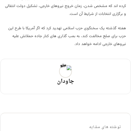
کرده اند که مشخص شدن، زمان خروج نیروهای خارجی، تشکیل دولت انتقالی
و برگزاری انتخابات از شرایط آن است.
هفته گذشته یک سخنگوی حزب اسلامی تهدید کرد که اگر آمریکا با طرح این
حزب برای صلح مخالفت کند، به بمب گذاری های کنار جاده حملاتش علیه
نیروهای خارجی ادامه خواهد داد.
جاودان
نوشته های مشابه