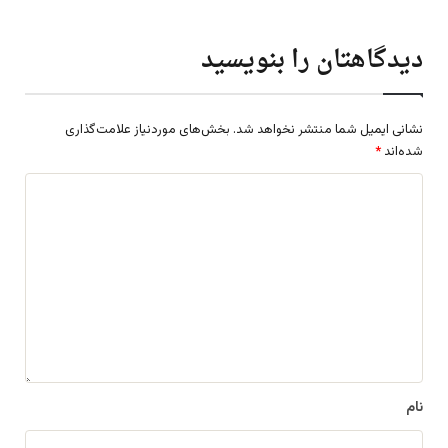
دیدگاهتان را بنویسید
نشانی ایمیل شما منتشر نخواهد شد.
بخش‌های موردنیاز علامت‌گذاری
شده‌اند
*
د
ی
د
گ
ا
ه
*
نام