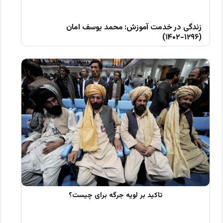
زندگی در خدمت آموزش: محمد یوسف امان
(۱۲۹۶-۱۴۰۲)