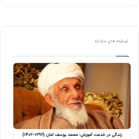
نوشته های مشابه