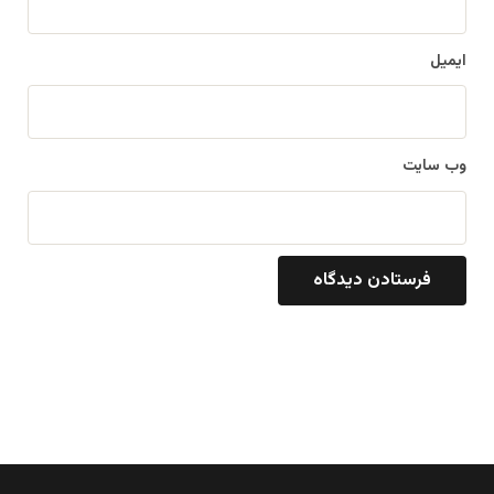
ایمیل
وب‌ سایت