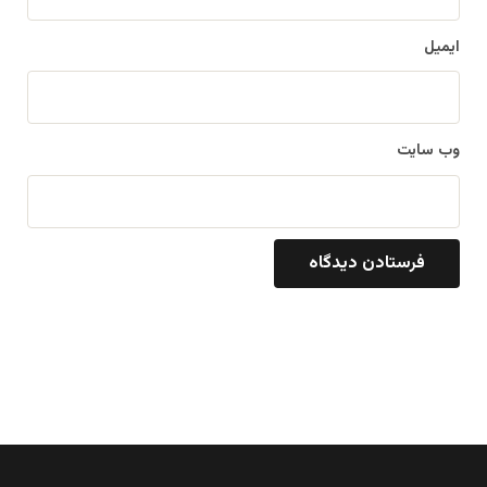
ایمیل
وب‌ سایت