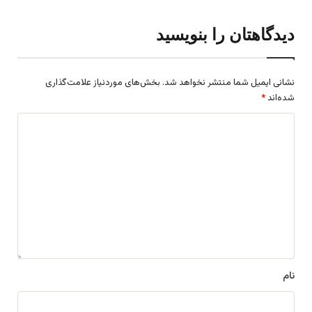
دیدگاهتان را بنویسید
نشانی ایمیل شما منتشر نخواهد شد.
بخش‌های موردنیاز علامت‌گذاری
شده‌اند
*
د
ی
د
گ
ا
ه
*
نام