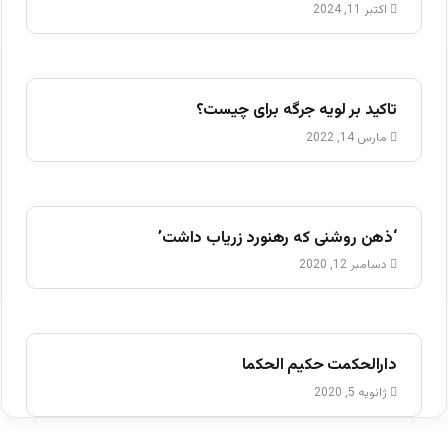
اکتبر 11, 2024
تاکید بر لویه جرگه برای چیست؟
مارس 14, 2022
‘ذهن روشنی که رهنورد زریاب داشت’
دسامبر 12, 2020
دارالحکمت حکیم الحکما
ژانویه 5, 2020