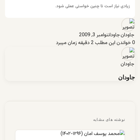
زیادی نیاز است تا چنین خواستی عملی شود.
جاودان
نوامبر 3, 2009
0
خواندن این مطلب 2 دقیقه زمان میبرد
جاودان
نوشته های مشابه