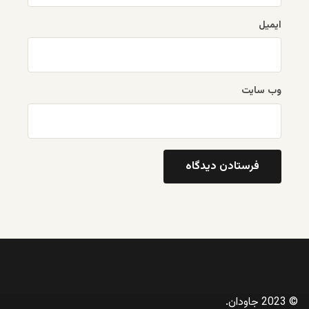
ایمیل
وب‌ سایت
© 2023 جاودان.