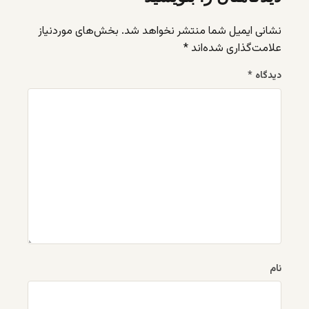
نشانی ایمیل شما منتشر نخواهد شد.
بخش‌های موردنیاز
علامت‌گذاری شده‌اند
*
دیدگاه
*
نام