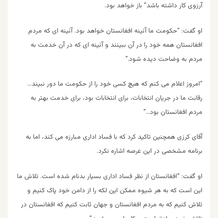
آرزوی کار داشته باشد” باز خواهد بود.
او گفت: “حکومت ما آئینه افغانستان خواهد بود. آئینه ای که مردم
افغانستان همه خود را در آن ببینند و آئینه ای که در آن خدمت به
مردم به وضاحت دیده شود.”
“امروز اعلام می کنم که هیچ کسی خود را از حکومت ما دور نبیند…
رقابت ما در جریان انتخابات، برای انتخابات بود، برای خدمت بهتر به
مردم افغانستان بود…”
آقای کرزی همچنین تاکید کرد که با فساد اداری مبارزه می کند، اما به
برنامه مشخصی در این عرصه اشاره نکرد.
او گفت: “افغانستان از نظر فساد اداری بسیار بدنام شده است. تلاش ما
این است که به هر شیوه ممکن این لکه را از دامن خود پاک کنیم و
تلاش کنیم که به مردم افغانستان و جهان ثابت کنیم که افغانستان در