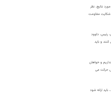
ورد نتایج، نظر
ن شکایت مقاومت
، رئیس، داوود
 کنند و باید
نداریم و خواهان
ص حرکت می
باید ارائه شود