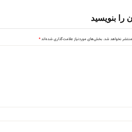
ن را بنویسید
منتشر نخواهد شد.
بخش‌های موردنیاز علامت‌گذاری شده‌اند
*