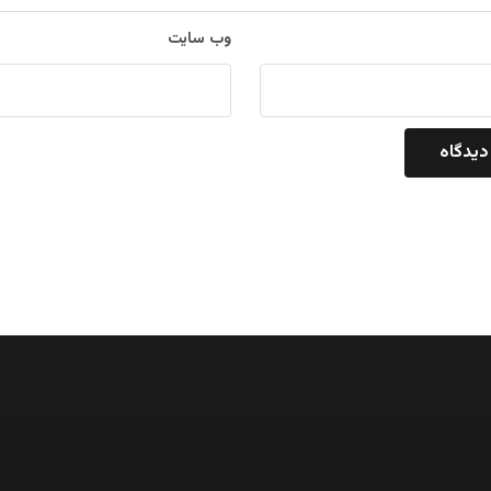
وب‌ سایت