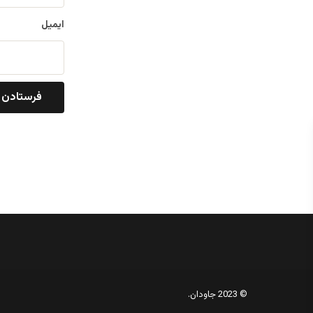
ایمیل
© 2023 جاودان.