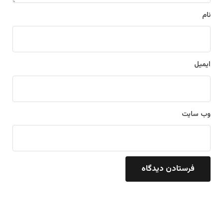
نام
ایمیل
وب‌ سایت