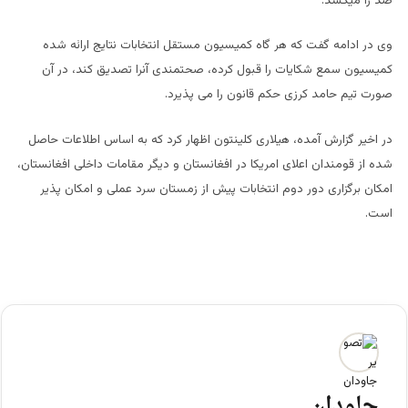
صد را میکشد.
وی در ادامه گفت که هر گاه کمیسیون مستقل انتخابات نتایج ارائه شده
کمیسیون سمع شکایات را قبول کرده، صحتمندی آنرا تصدیق کند، در آن
صورت تیم حامد کرزی حکم قانون را می پذیرد.
در اخیر گزارش آمده،
هیلاری کلینتون
اظهار کرد که به اساس اطلاعات حاصل
شده از قومندان اعلای امریکا در افغانستان و دیگر مقامات داخلی افغانستان،
امکان برگزاری دور دوم انتخابات پیش از زمستان سرد عملی و امکان پذیر
است.
جاودان