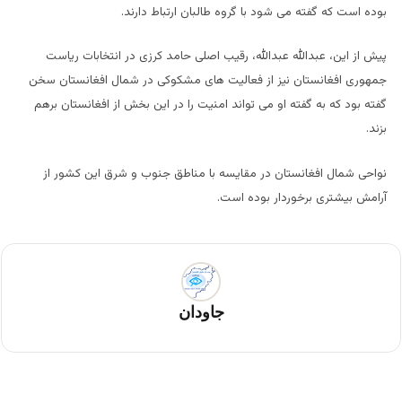
بوده است که گفته می شود با گروه طالبان ارتباط دارند.
پیش از این، عبدالله عبدالله، رقیب اصلی حامد کرزی در انتخابات ریاست
جمهوری افغانستان نیز از فعالیت های مشکوکی در شمال افغانستان سخن
گفته بود که به گفته او می تواند امنیت را در این بخش از افغانستان برهم
بزند.
نواحی شمال افغانستان در مقایسه با مناطق جنوب و شرق این کشور از
آرامش بیشتری برخوردار بوده است.
جاودان