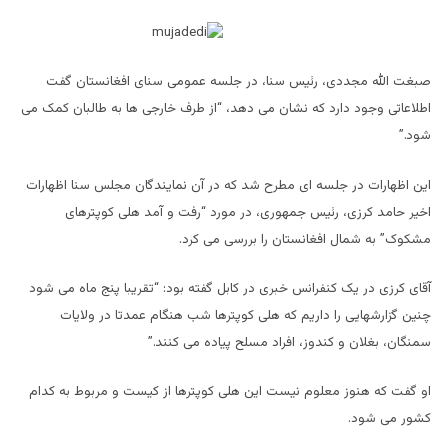
صبغت الله مجددی، رئیس سنا، در جلسه عمومی سنای افغانستان گفت
اطلاعاتی وجود دارد که نشان می دهد، “از طرف خارجی ها به طالبان کمک می
شود.”
این اظهارات در جلسه ای مطرح شد که در آن نمایندگان مجلس سنا اظهارات
اخیر حامد کرزی، رئیس جمهوری، در مورد “رفت و آمد هلی کوپترهای
مشکوک” به شمال افغانستان را بررسی می کرد.
آقای کرزی در یک کنفرانس خبری در کابل گفته بود: “تقریبا پنج ماه می شود
چنین گزارشهایی را داریم که هلی کوپترها شب هنگام عمدتا در ولایات
سمنگان، بغلان و کندوز، افراد مسلح پیاده می کنند.”
او گفت که هنوز معلوم نیست این هلی کوپترها از کیست و مربوط به کدام
کشور می شود.