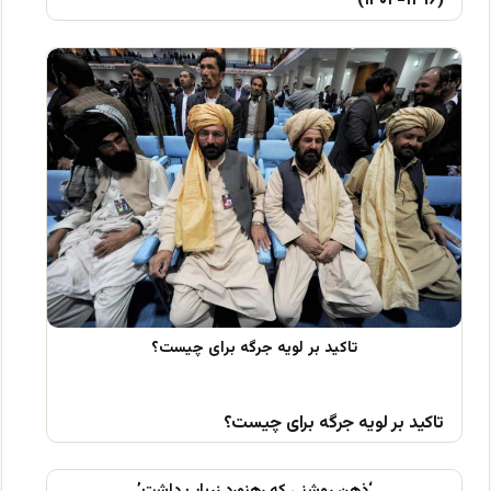
(۱۲۹۶-۱۴۰۲)
تاکید بر لویه جرگه برای چیست؟