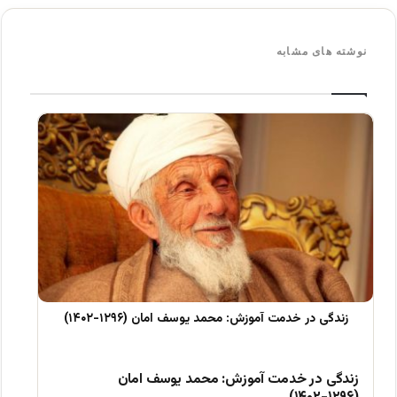
نوشته های مشابه
زندگی در خدمت آموزش: محمد یوسف امان