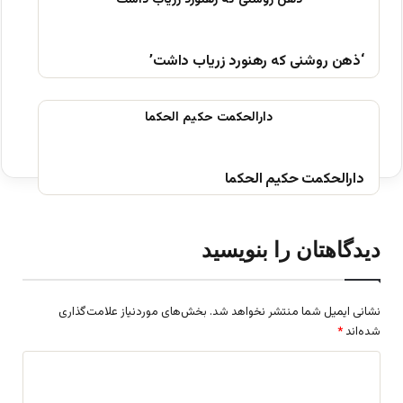
‘ذهن روشنی که رهنورد زریاب داشت’
دارالحکمت حکیم الحکما
دیدگاهتان را بنویسید
نشانی ایمیل شما منتشر نخواهد شد.
بخش‌های موردنیاز علامت‌گذاری
شده‌اند
*
د
ی