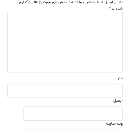
نشانی ایمیل شما منتشر نخواهد شد.
بخش‌های موردنیاز علامت‌گذاری
شده‌اند
*
د
ی
د
گ
ا
ه
*
نام
ایمیل
وب‌ سایت