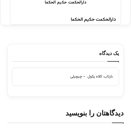
دارالحکمت حکیم الحکما
یک دیدگاه
بازتاب:
کلاه پکول – چیچیلی
دیدگاهتان را بنویسید