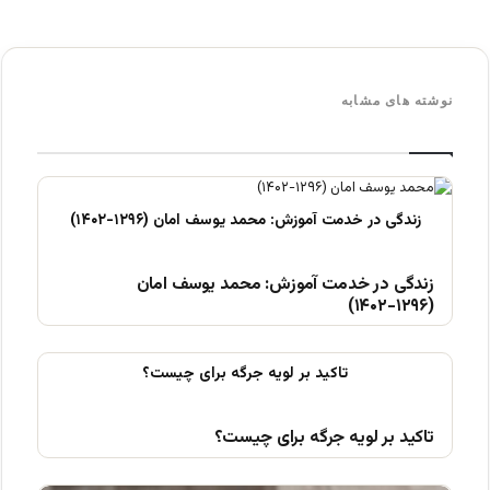
نوشته های مشابه
زندگی در خدمت آموزش: محمد یوسف امان
(۱۲۹۶-۱۴۰۲)
تاکید بر لویه جرگه برای چیست؟