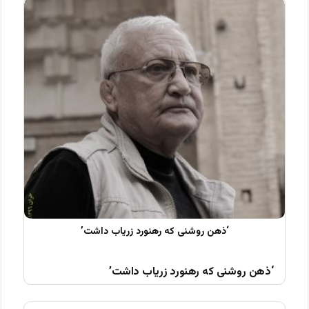
‘ذهن روشنی که رهنورد زریاب داشت’