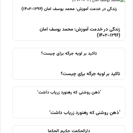
زندگی در خدمت آموزش: محمد یوسف امان
(۱۲۹۶-۱۴۰۲)
تاکید بر لویه جرگه برای چیست؟
‘ذهن روشنی که رهنورد زریاب داشت’