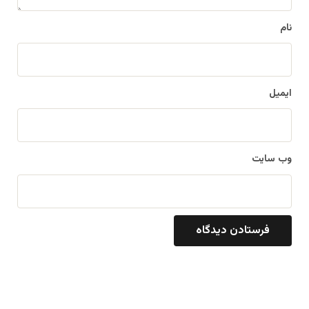
*
نام
ایمیل
وب‌ سایت