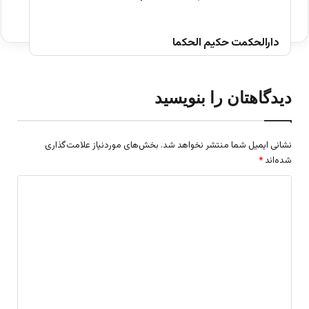
دارالحکمت حکیم الحکما
دیدگاهتان را بنویسید
نشانی ایمیل شما منتشر نخواهد شد.
بخش‌های موردنیاز علامت‌گذاری
شده‌اند
*
د
ی
د
گ
ا
ه