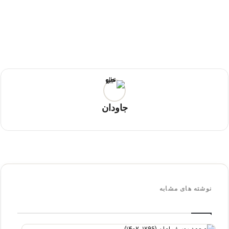
جاودان
نوشته های مشابه