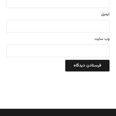
ایمیل
وب‌ سایت