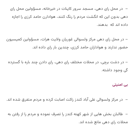
– در محل رای دهی، مسجد سرور کاینات در خیرخانه، مسؤولین محل رای
دهی بدون این که انگشت مردم را رنگ کنند، هوادارن حامد کرزی را اجازه
داده اند که بدهند.
– در محل رای دهی مرکز ولسوالی غوریان ولایت هرات، مسؤولین کمیسیون
حضور ندارند و هواداران حامد کرزی، چندین بار رای داده اند.
– در دشت برچی، در محلات مختلف رای دهی، رای دادن چند باره با گسترده
گی وجود داشته.
بی امنیتی
– در مرکز ولسوالی علی آباد کندز راکت اصابت کرده و مردم متفرق شده اند.
– طالبان بخش هایی از شهر کهنه کندز را تصرف نموده و مردم را از رفتن به
محلات رای دهی مانع شده اند.