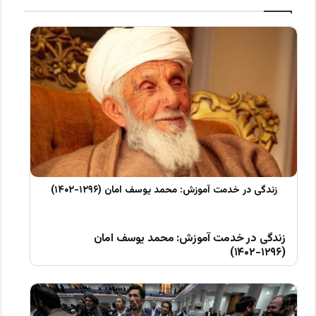
زندگی در خدمت آموزش: محمد یوسف امان
(۱۲۹۶-۱۴۰۲)