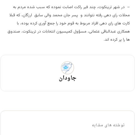
– در شهر ترینکوت، چند فیر راکت اصابت نموده که سبب شده مردم به
محلات رای دهی رفته نتوانند و پسر جان محمد والی سابق ارزگان، که قبلا
کارت های رای دهی افراد مربوط به قوم خود را جمع آوری کرده بوده، با
همکاری عبدالباقی عثمانی، مسؤول کمیسیون انتخابات در ترینکوت، صندوق
ها را پر کرده اند.
جاودان
نوشته های مشابه