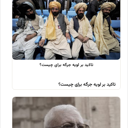
تاکید بر لویه جرگه برای چیست؟