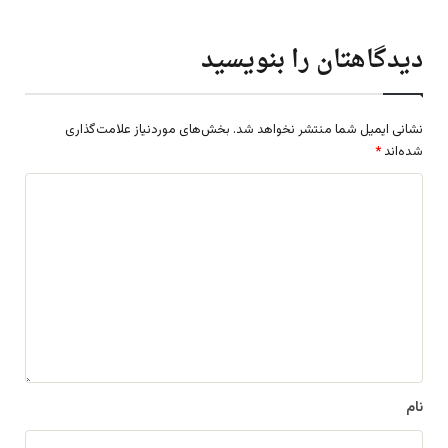
دیدگاهتان را بنویسید
نشانی ایمیل شما منتشر نخواهد شد.
بخش‌های موردنیاز علامت‌گذاری
شده‌اند
*
د
ی
د
گ
ا
ه
*
نام