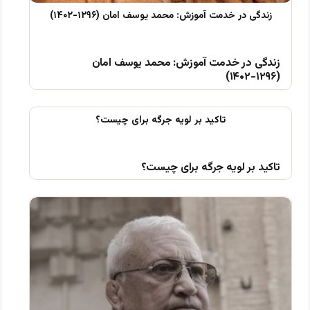
زندگی در خدمت آموزش: محمد یوسف امان
(۱۲۹۶-۱۴۰۲)
تاکید بر لویه جرگه برای چیست؟