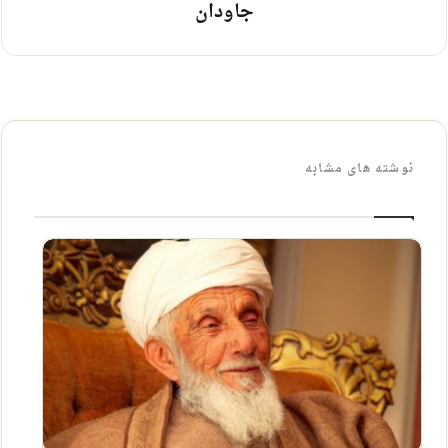
جاودان
نوشته های مشابه