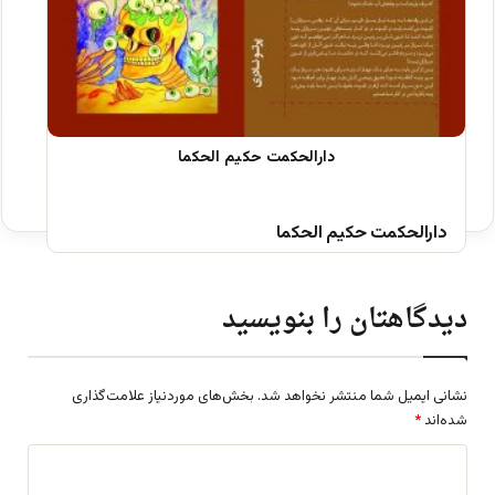
دارالحکمت حکیم الحکما
دیدگاهتان را بنویسید
نشانی ایمیل شما منتشر نخواهد شد.
بخش‌های موردنیاز علامت‌گذاری
شده‌اند
*
د
ی