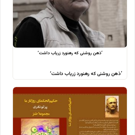
‘ذهن روشنی که رهنورد زریاب داشت’