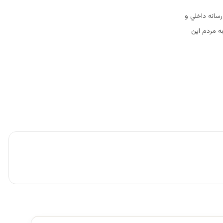
رسانه داخلي و
به مردم اين