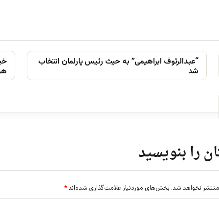
“عبدالرئوف ابراهیمی” به حیث رئیس پارلمان انتخاب
خیز
شد
ھزا
ن را بنویسید
منتشر نخواهد شد.
بخش‌های موردنیاز علامت‌گذاری شده‌اند
*