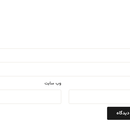
وب‌ سایت