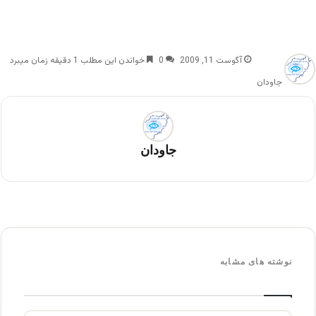
آگوست 11, 2009
0
خواندن این مطلب 1 دقیقه زمان میبرد
جاودان
جاودان
نوشته های مشابه