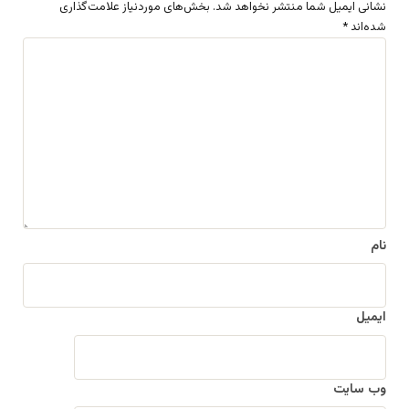
نشانی ایمیل شما منتشر نخواهد شد.
بخش‌های موردنیاز علامت‌گذاری
شده‌اند
*
د
ی
د
گ
ا
ه
*
نام
ایمیل
وب‌ سایت