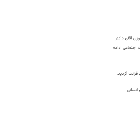
ی آقای داکتر
ت اجتماعی ادامه
قرائت گردید.
 انسانی