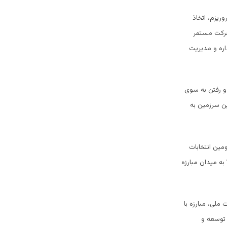
ریزم، اتخاذ
حرکت مستمر
اره و مدیریت
 و رفتن به سوی
ن سرزمین به
مین انتخابات
به میدان مبارزه
 ملی، مبارزه با
 توسعه و