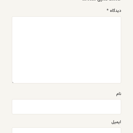
دیدگاه
*
نام
ایمیل