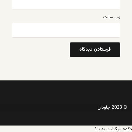
وب‌ سایت
© 2023 جاودان.
دکمه بازگشت به بالا