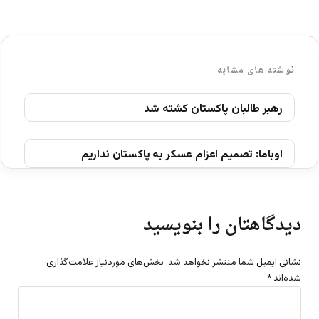
نوشته های مشابه
رهبر طالبان پاكستان کشته شد
اوباما: تصميم اعزام عسکر به پاكستان نداريم
دیدگاهتان را بنویسید
نشانی ایمیل شما منتشر نخواهد شد.
بخش‌های موردنیاز علامت‌گذاری
شده‌اند
*
د
ی