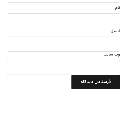
نام
ایمیل
وب‌ سایت