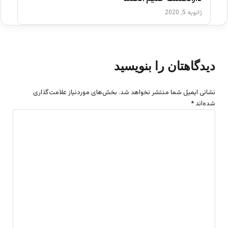
ژانویه 5, 2020
دیدگاهتان را بنویسید
نشانی ایمیل شما منتشر نخواهد شد.
بخش‌های موردنیاز علامت‌گذاری
شده‌اند
*
د
ی
د
گ
ا
ه
*