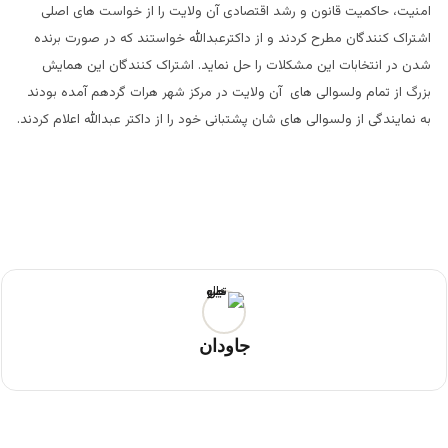
امنیت، حاکمیت قانون و رشد اقتصادی آن ولایت را از خواست های اصلی
اشتراک کنندگان مطرح کردند و از داکترعبدالله خواستند که در صورت برنده
شدن در انتخابات این مشکلات را حل نماید. اشتراک کنندگان این همایش
بزرگ از تمام ولسوالی های آن ولایت در مرکز شهر هرات گردهم آمده بودند
به نمایندگی از ولسوالی های شان پشتبانی خود را از داکتر عبدالله اعلام کردند.
جاودان