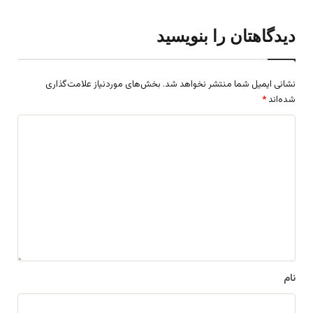
دیدگاهتان را بنویسید
نشانی ایمیل شما منتشر نخواهد شد.
بخش‌های موردنیاز علامت‌گذاری
شده‌اند
*
د
ی
د
گ
ا
ه
*
نام