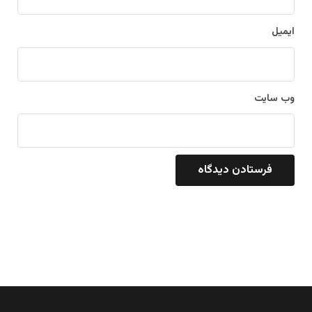
ایمیل
وب‌ سایت