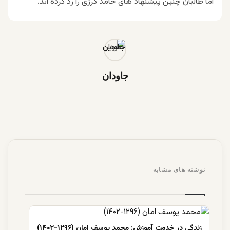
اما طالبان چنین پیشنهاد های حامد کرزی را رد کرده اند.
جاودان
نوشته های مشابه