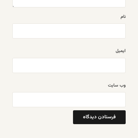
نام
ایمیل
وب‌ سایت