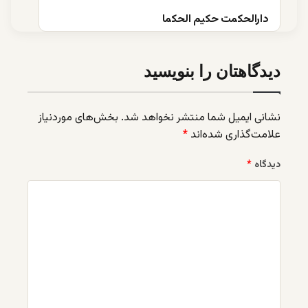
دارالحکمت حکیم الحکما
دیدگاهتان را بنویسید
نشانی ایمیل شما منتشر نخواهد شد.
بخش‌های موردنیاز
علامت‌گذاری شده‌اند
*
دیدگاه
*