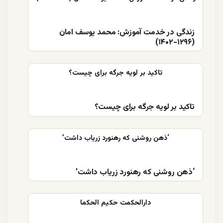
زندگی در خدمت آموزش: محمد یوسف امان
(۱۲۹۶-۱۴۰۲)
تاکید بر لویه جرگه برای چیست؟
‘ذهن روشنی که رهنورد زریاب داشت’