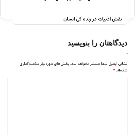
نقش ادبیات در زنده گی انسان
دیدگاهتان را بنویسید
نشانی ایمیل شما منتشر نخواهد شد.
بخش‌های موردنیاز علامت‌گذاری
شده‌اند
*
د
ی
د
گ
ا
ه