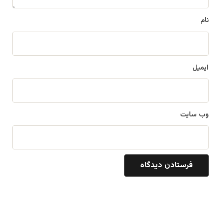
*
نام
ایمیل
وب‌ سایت