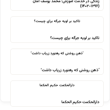
زندگی در خدمت آموزش: محمد یوسف امان
(۱۲۹۶-۱۴۰۲)
تاکید بر لویه جرگه برای چیست؟
‘ذهن روشنی که رهنورد زریاب داشت’
دارالحکمت حکیم الحکما