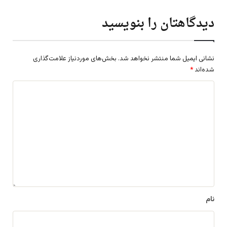
دیدگاهتان را بنویسید
نشانی ایمیل شما منتشر نخواهد شد.
بخش‌های موردنیاز علامت‌گذاری
شده‌اند
*
د
ی
د
گ
ا
ه
*
نام