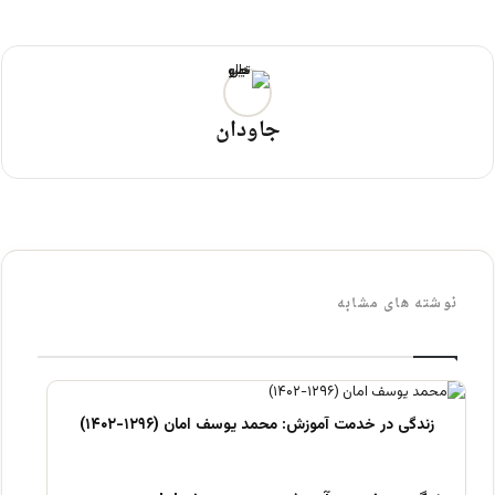
جاودان
نوشته های مشابه