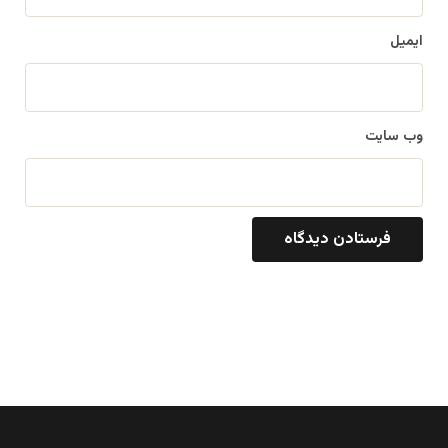
ایمیل
وب‌ سایت