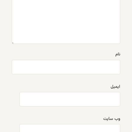
نام
ایمیل
وب‌ سایت