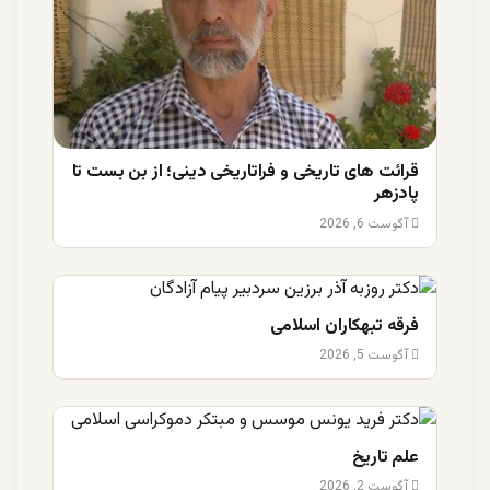
قرائت های تاریخی و فراتاریخی دینی؛ از بن بست تا
پادزهر
آگوست 6, 2026
فرقه تبهکاران اسلامی
آگوست 5, 2026
علم تاریخ
آگوست 2, 2026