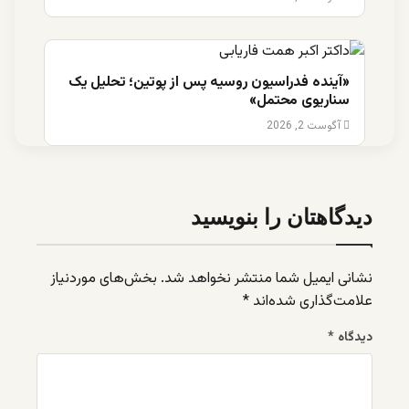
«آینده فدراسیون روسیه پس از پوتین؛ تحلیل یک
سناریوی محتمل»
آگوست 2, 2026
دیدگاهتان را بنویسید
نشانی ایمیل شما منتشر نخواهد شد.
بخش‌های موردنیاز
علامت‌گذاری شده‌اند
*
دیدگاه
*