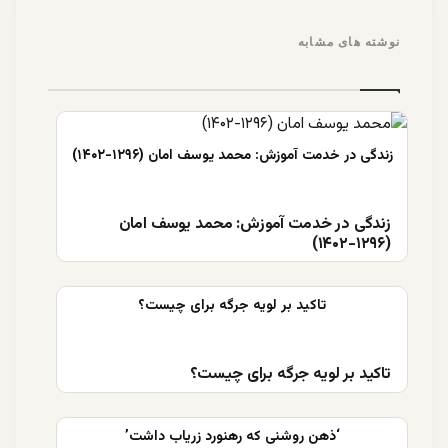
نوشته های مشابه
زندگی در خدمت آموزش: محمد یوسف امان
(۱۲۹۶-۱۴۰۲)
تاکید بر لویه جرگه برای چیست؟