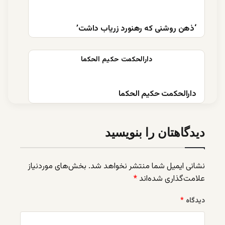
‘ذهن روشنی که رهنورد زریاب داشت’
دارالحکمت حکیم الحکما
دیدگاهتان را بنویسید
نشانی ایمیل شما منتشر نخواهد شد.
بخش‌های موردنیاز
علامت‌گذاری شده‌اند
*
دیدگاه
*