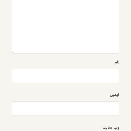
نام
ایمیل
وب‌ سایت