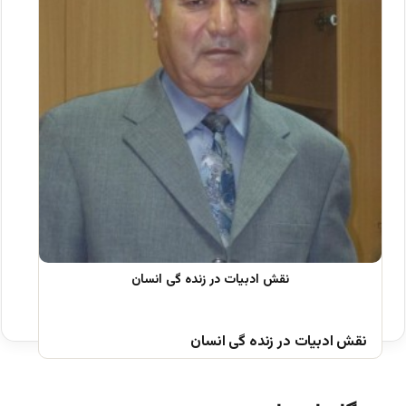
نقش ادبیات در زنده گی انسان