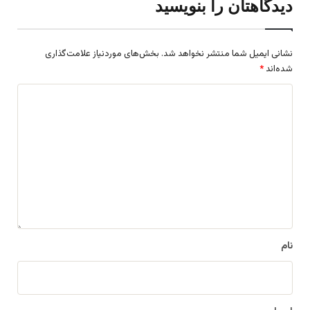
دیدگاهتان را بنویسید
نشانی ایمیل شما منتشر نخواهد شد.
بخش‌های موردنیاز علامت‌گذاری
شده‌اند
*
د
ی
د
گ
ا
ه
*
نام