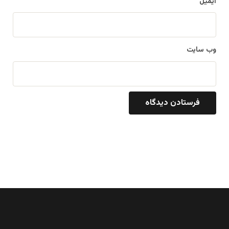
ایمیل
وب‌ سایت