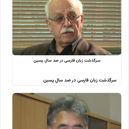
سرگذشت زبان فارسی در صد سالِ پسین