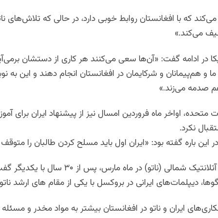
می‌کند که با افغانستان روابط خوبی دارد، در حالی که تلاش‌های نات
یف می‌کند.»
یکا در ادامه گفت: «آن‌ها سعی می‌کنند هر کاری از دستشان برمی‌آی
ا و هم‌پیمانان و شرکایمان در افغانستان انجام دهند و این به نوب
م صدمه می‌زند.»
لات متحده، اواخر ماه فروردین امسال نیز از پیشنهاد ایران برای آ
قبال نکرد.
 این باره گفته‌ بود: «ایران اول باید مسلح کردن طالبان را متوقف 
ایران و پیمان آتلانتیک شمالی (ناتو) در ماه مارس، پس از
وها، دیپلمات‌های ایرانی در بروکسل با یکی از مقام های ارشد ناتو 
اری‌های ایران و ناتو در افغانستان بیشتر به مواد مخدر و مسئله 