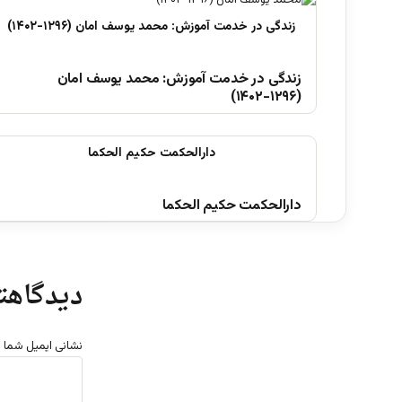
زندگی در خدمت آموزش: محمد یوسف امان
(۱۲۹۶-۱۴۰۲)
دارالحکمت حکیم الحکما
دیدگاهتا
نشانی ایمیل شما 
د
ی