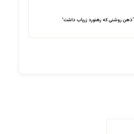
‘ذهن روشنی که رهنورد زریاب داشت’