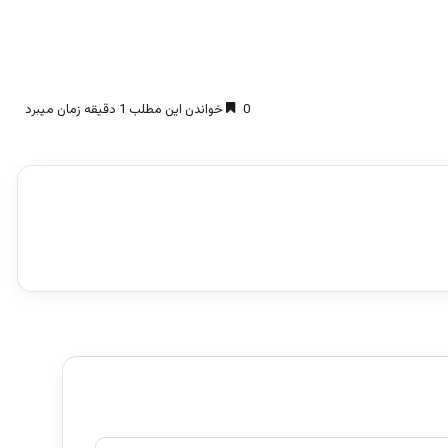
0
خواندن این مطلب 1 دقیقه زمان میبرد