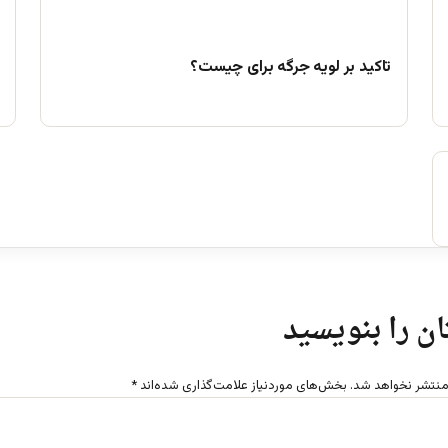
تاکید بر لویه جرگه برای چیست؟
ن را بنویسید
منتشر نخواهد شد.
بخش‌های موردنیاز علامت‌گذاری شده‌اند
*