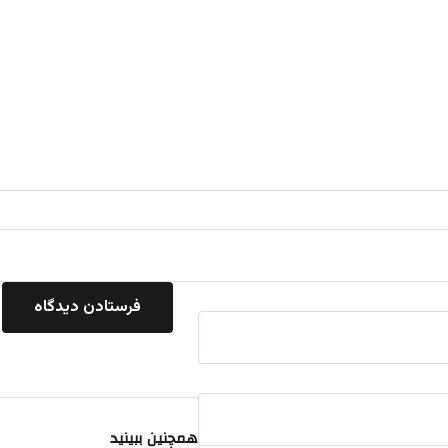
همچنین ببینید