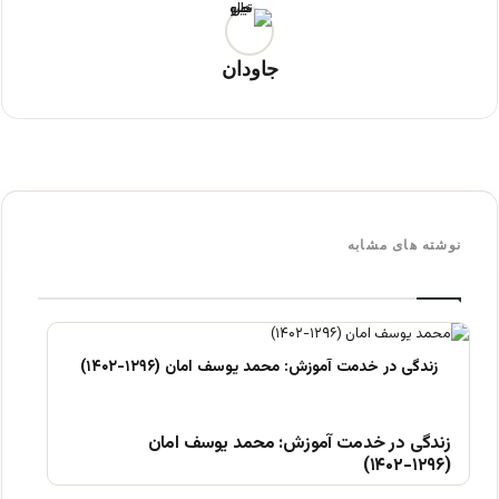
جاودان
نوشته های مشابه
زندگی در خدمت آموزش: محمد یوسف امان
(۱۲۹۶-۱۴۰۲)