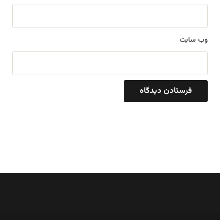
وب‌ سایت