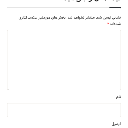
نشانی ایمیل شما منتشر نخواهد شد.
بخش‌های موردنیاز علامت‌گذاری
شده‌اند
*
د
ی
د
گ
ا
ه
*
نام
ایمیل