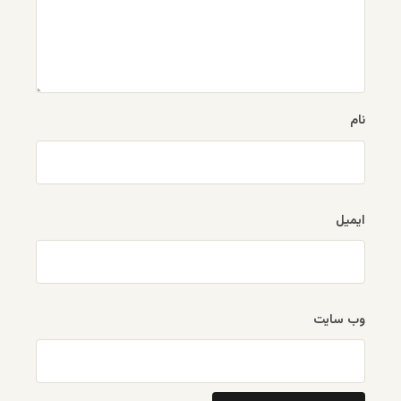
نام
ایمیل
وب‌ سایت