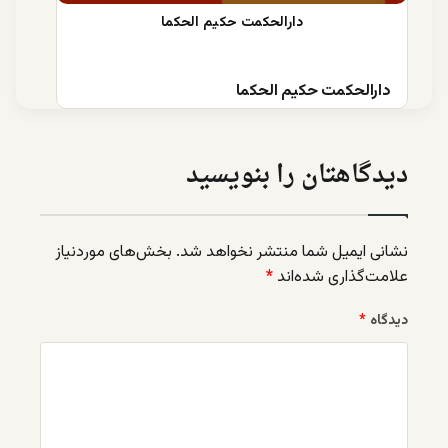
دارالحکمت حکیم الحکما
دیدگاهتان را بنویسید
نشانی ایمیل شما منتشر نخواهد شد.
بخش‌های موردنیاز
علامت‌گذاری شده‌اند
*
دیدگاه
*