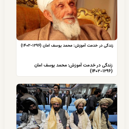
زندگی در خدمت آموزش: محمد یوسف امان
(۱۲۹۶-۱۴۰۲)