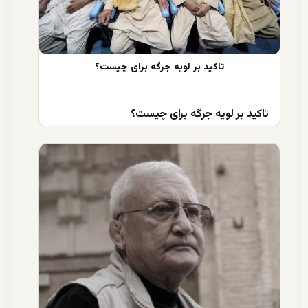
تاکید بر لویه جرگه برای چیست؟