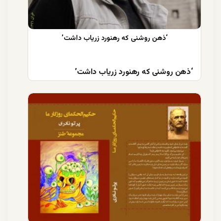
‘ذهن روشنی که رهنورد زریاب داشت’