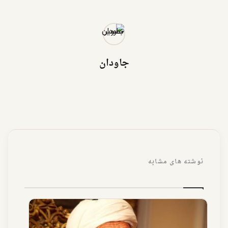
جاودان
نوشته های مشابه