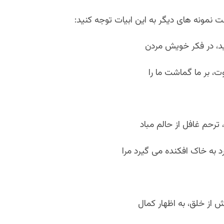
اید، در فکر خویش مردن
، بر ما گماشت ما را
 ترحم غافل از حالم مباد
 به خاک افکنده می گیرد مرا
از خلق، به اظهار کمال