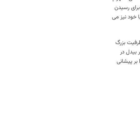
، برای رسیدن
ا خود نیز می
ظرفیت بزرگ
 بیدل در
 بر پیشانی