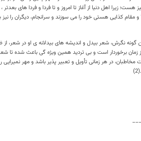
نیز هست؛ زیرا اهل دنیا از آغاز تا امروز و تا فردا و فردا های بعدتر 
” و مقام کذایی هستی خود را می سوزند و سرانجام، دیگران را نیز ب
ن گونه نگرش، شعر بیدل و اندیشه های بیدلانه ی او در شعر، از 
ز زمان برخوردار است و بی تردید همین ویژه گی باعث شده تا شعر
 مخاطبان، در هر زمانی تأویل و تعبیر پذیر باشد و مهر نمیرایی را
)
__