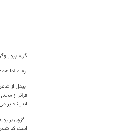
گربه پرواز وگ
رفتم اما همه 
بیدل از شاعر
فراتر از محدو
اندیشه پر می
افزون بر رویک
است که شعر ب