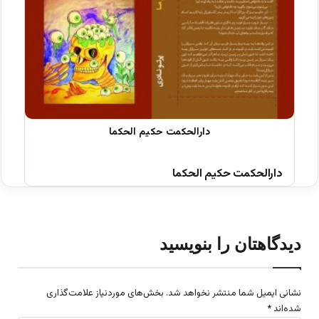
دارالحکمت حکیم الحکما
دیدگاهتان را بنویسید
نشانی ایمیل شما منتشر نخواهد شد.
بخش‌های موردنیاز علامت‌گذاری
شده‌اند
*