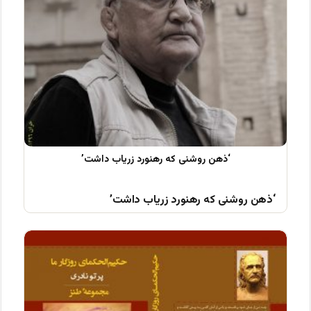
‘ذهن روشنی که رهنورد زریاب داشت’