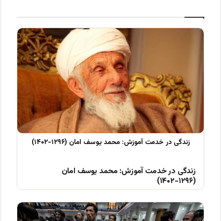
زندگی در خدمت آموزش: محمد یوسف امان
(۱۲۹۶-۱۴۰۲)